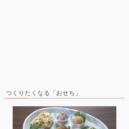
つくりたくなる「おせち」