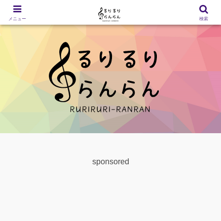
メニュー
検索
sponsored