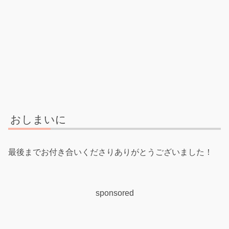
おしまいに
最後までお付き合いくださりありがとうございました！
sponsored