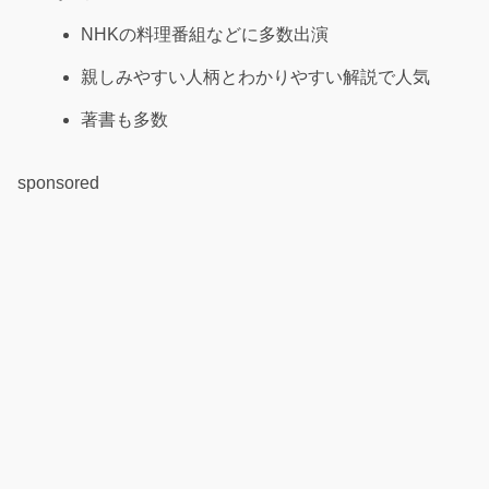
NHKの料理番組などに多数出演
親しみやすい人柄とわかりやすい解説で人気
著書も多数
sponsored