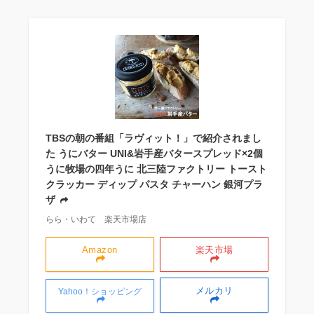
TBSの朝の番組「ラヴィット！」で紹介されまし
た うにバター UNI&岩手産バタースプレッド×2個
うに牧場の四年うに 北三陸ファクトリー トースト
クラッカー ディップ パスタ チャーハン 銀河プラ
ザ
らら・いわて 楽天市場店
Amazon
楽天市場
メルカリ
Yahoo！ショッピング