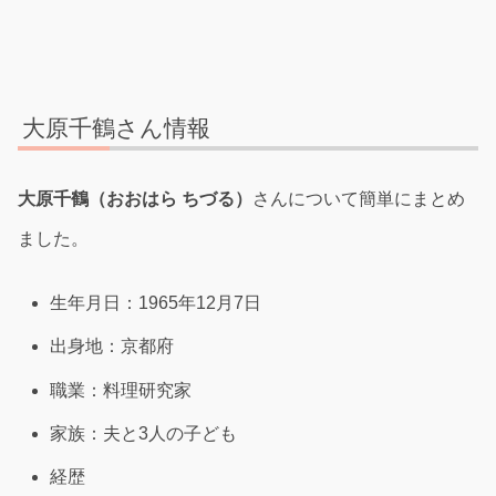
大原千鶴さん情報
大原千鶴（おおはら ちづる）
さんについて簡単にまとめ
ました。
生年月日：1965年12月7日
出身地：京都府
職業：料理研究家
家族：夫と3人の子ども
経歴