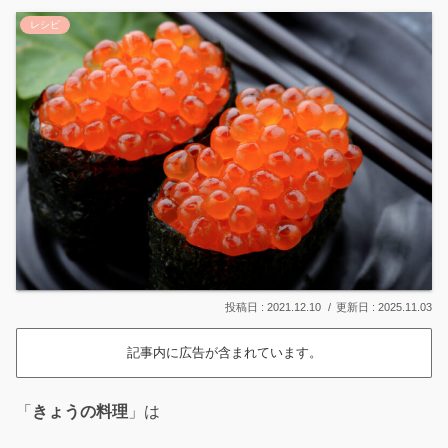
レシピ
2021.12.10
2025.11.03
記事内に広告が含まれています。
「
きょうの料理
」は