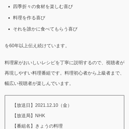
四季折々の食材を楽しむ喜び
料理を作る喜び
それを誰かに食べてもらう喜び
を60年以上伝え続けています。
料理家がおいしいレシピを丁寧に説明するので、視聴者が
再現しやすい料理番組です。料理初心者から上級者まで、
幅広い視聴者が楽しんでいます。
【放送日】2021.12.10（金）
【放送局】NHK
【番組名】きょうの料理