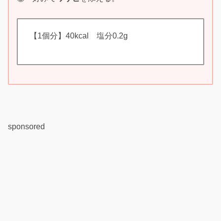
【1個分】40kcal 塩分0.2g
sponsored