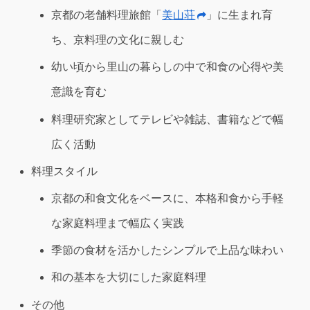
京都の老舗料理旅館「
美山荘
」に生まれ育
ち、京料理の文化に親しむ
幼い頃から里山の暮らしの中で和食の心得や美
意識を育む
料理研究家としてテレビや雑誌、書籍などで幅
広く活動
料理スタイル
京都の和食文化をベースに、本格和食から手軽
な家庭料理まで幅広く実践
季節の食材を活かしたシンプルで上品な味わい
和の基本を大切にした家庭料理
その他