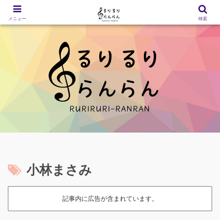
メニュー
検索
小林まさみ
記事内に広告が含まれています。