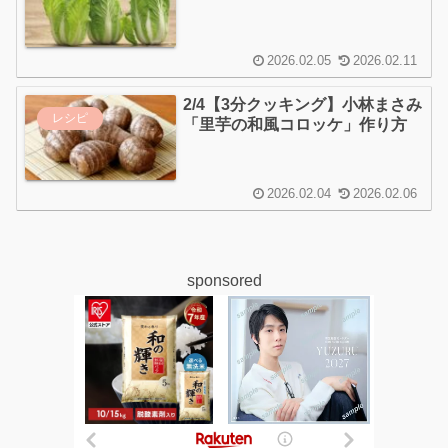
2026.02.05
2026.02.11
2/4【3分クッキング】小林まさみ
レシピ
「里芋の和風コロッケ」作り方
2026.02.04
2026.02.06
sponsored