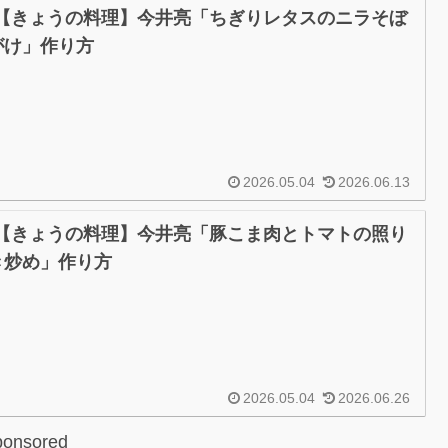
/4【きょうの料理】今井亮「ちぎりレタスのニラそぼ
がけ」作り方
2026.05.04
2026.06.13
/4【きょうの料理】今井亮「豚こま肉とトマトの照り
き炒め」作り方
2026.05.04
2026.06.26
ponsored