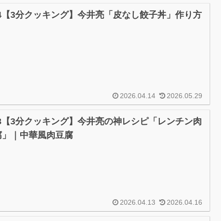
/14【3分クッキング】今井亮「皮なし餃子丼」作り方
2026.04.14
2026.05.29
/13【3分クッキング】今井亮の神レシピ「レンチン肉
腐」｜中華風肉豆腐
2026.04.13
2026.04.16