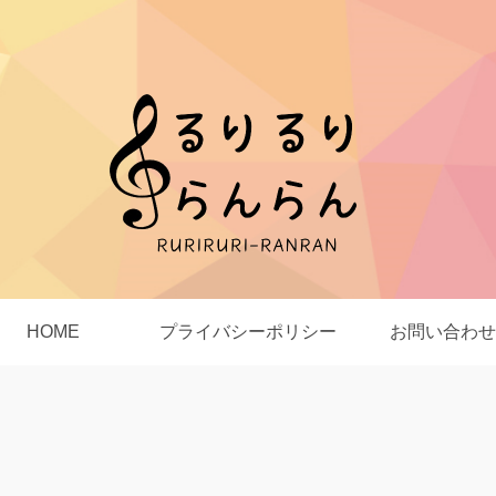
HOME
プライバシーポリシー
お問い合わせ