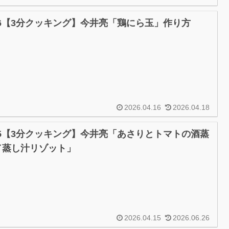
/16【3分クッキング】今井亮「鶏にら玉」作り方
2026.04.16
2026.04.18
/15【3分クッキング】今井亮「あさりとトマトの酒蒸
／蒸し汁リゾット」
2026.04.15
2026.06.26