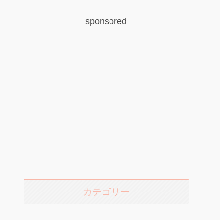
sponsored
カテゴリー