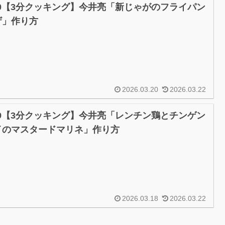
/20【3分クッキング】今井亮「新じゃがのフライパン
ザ」作り方
2026.03.20
2026.03.22
/19【3分クッキング】今井亮「レンチン鶏とチンゲン
イのマスタードマリネ」作り方
2026.03.18
2026.03.22