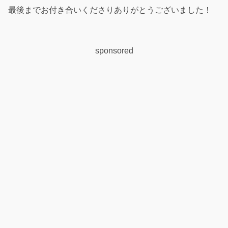
最後までお付き合いくださりありがとうございました！
sponsored