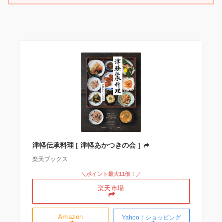
津軽伝承料理 [ 津軽あかつきの会 ]
楽天ブックス
＼ポイント最大11倍！／
楽天市場
Amazon
Yahoo！ショッピング