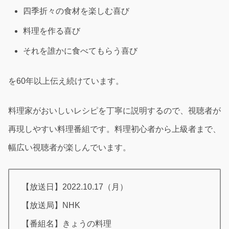
四季折々の食材を楽しむ喜び
料理を作る喜び
それを誰かに食べてもらう喜び
を60年以上伝え続けています。
料理家がおいしいレシピを丁寧に説明するので、視聴者が
再現しやすい料理番組です。料理初心者から上級者まで、
幅広い視聴者が楽しんでいます。
【放送日】2022.10.17（月）
【放送局】NHK
【番組名】きょうの料理