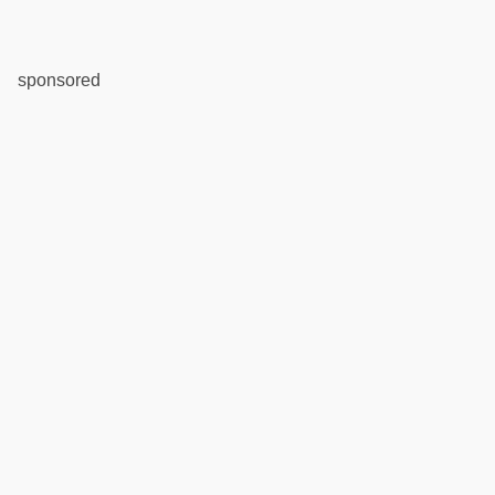
sponsored