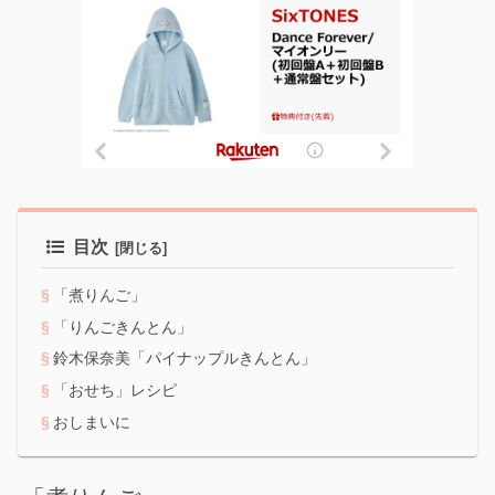
目次
「煮りんご」
「りんごきんとん」
鈴木保奈美「パイナップルきんとん」
「おせち」レシピ
おしまいに