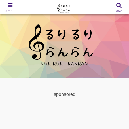
メニュー
検索
sponsored