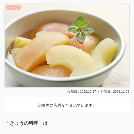
レシピ
2022.10.17
2025.11.03
記事内に広告が含まれています。
「
きょうの料理
」は