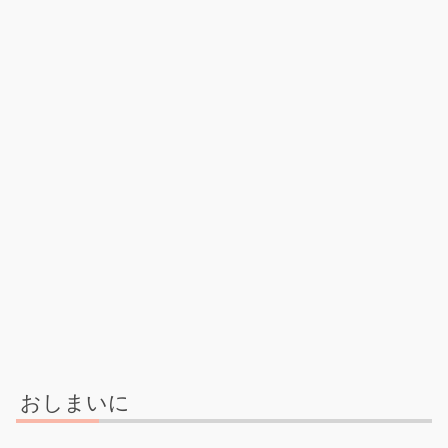
おしまいに