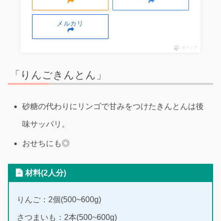
メルカリ
ポチップ
「りんごきんとん」
砂糖の代わりにリンゴで甘みをつけたきんとんは後
味サッパリ。
おせちにも◎
材料(2人分)
りんご：2個(500~600g)
さつまいも：2本(500~600g)