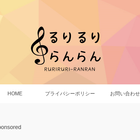
HOME
プライバシーポリシー
お問い合わせ
ponsored