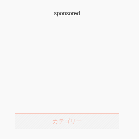
sponsored
カテゴリー