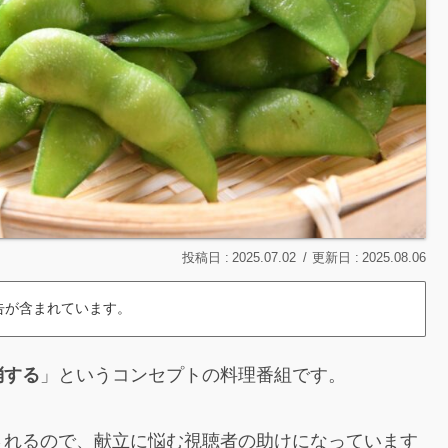
2025.07.02
2025.08.06
告が含まれています。
消する
」というコンセプトの料理番組です。
されるので、献立に悩む視聴者の助けになっています