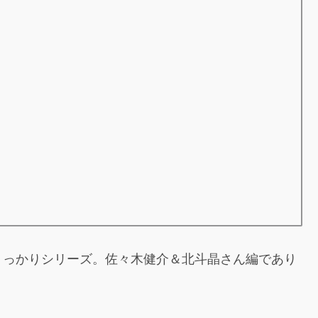
うっかりシリーズ。佐々木健介＆北斗晶さん編であり