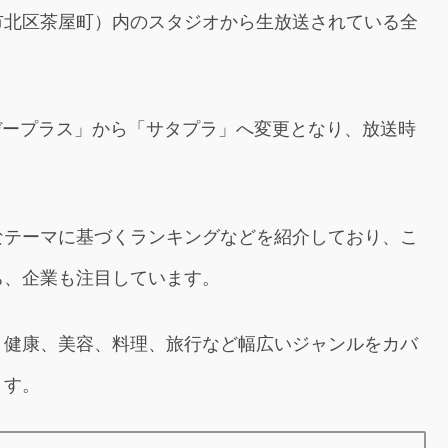
市北区茶屋町）内のスタジオから生放送されている全
タデープラス」から「サタプラ」へ変更となり、放送時
なテーマに基づくランキングなどを紹介しており、こ
ち、企業も注目しています。
、健康、美容、料理、旅行など幅広いジャンルをカバ
ます。