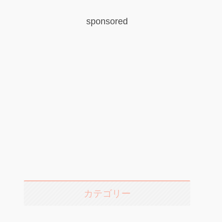
sponsored
カテゴリー