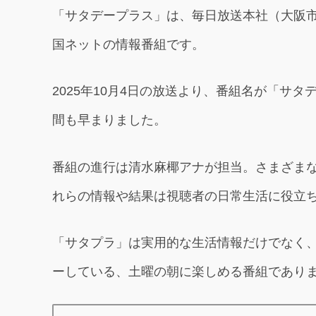
「サタデープラス」は、毎日放送本社（大阪
国ネットの情報番組です。
2025年10月4日の放送より、番組名が「サ
間も早まりました。
番組の進行は清水麻椰アナが担当。さまざま
れらの情報や結果は視聴者の日常生活に役立
「サタプラ」は実用的な生活情報だけでなく
ーしている、土曜の朝に楽しめる番組であり