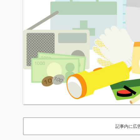
記事内に広