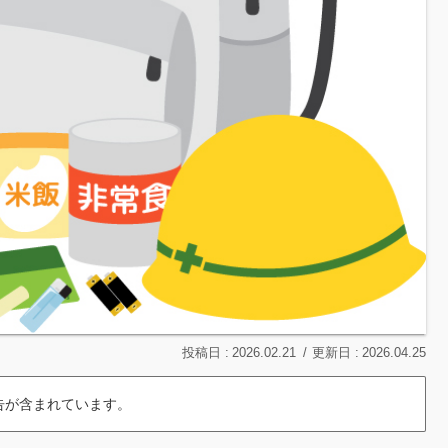
2026.02.21
2026.04.25
告が含まれています。