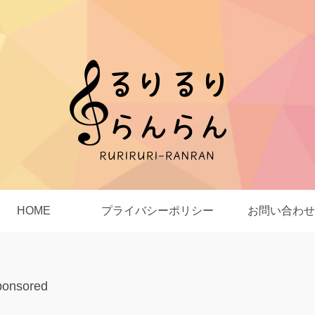
HOME
プライバシーポリシー
お問い合わせ
ponsored