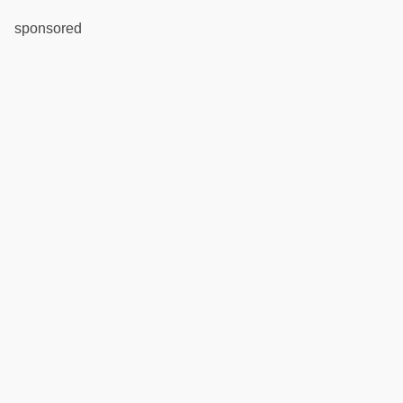
sponsored