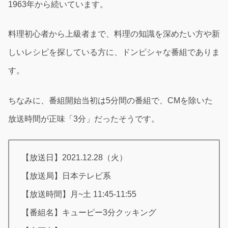
1963年から続いています。
料理初心者から上級者まで、料理の知識を深めたい方や新
しいレシピを探している方に、ドンピシャな番組でありま
す。
ちなみに、番組開始当初は5分間の番組で、CMを除いた
放送時間が正味「3分」だったそうです。
【放送日】2021.12.28（火）
【放送局】日本テレビ系
【放送時間】月~土 11:45-11:55
【番組名】キューピー3分クッキング