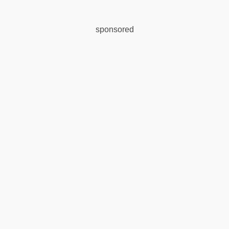
sponsored