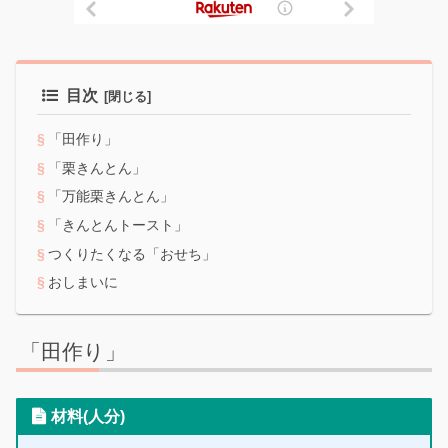
目次
「田作り」
「栗きんとん」
「万能栗きんとん」
「きんとんトースト」
つくりたくなる「おせち」
おしまいに
「田作り」
材料(人分)