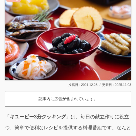
2021.12.28
2025.11.03
記事内に広告が含まれています。
「
キユーピー3分クッキング
」は、毎日の献立作りに役立
つ、簡単で便利なレシピを提供する料理番組です。なんと