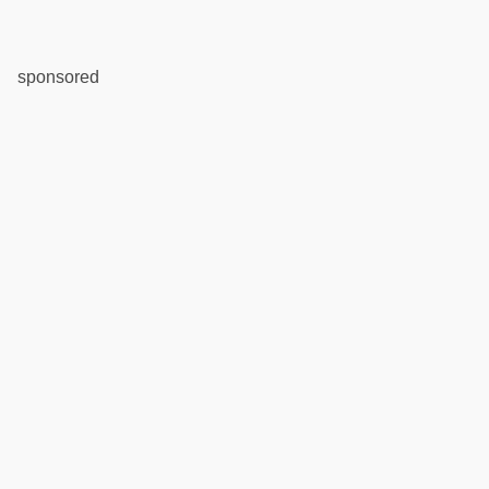
sponsored