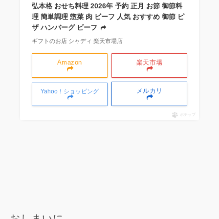
弘本格 おせち料理 2026年 予約 正月 お節 御節料
理 簡単調理 惣菜 肉 ビーフ 人気 おすすめ 御節 ピ
ザ ハンバーグ ビーフ
ギフトのお店 シャディ 楽天市場店
Amazon
楽天市場
メルカリ
Yahoo！ショッピング
ポチップ
おしまいに