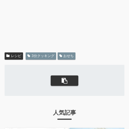
レシピ
3分クッキング
おせち
人気記事