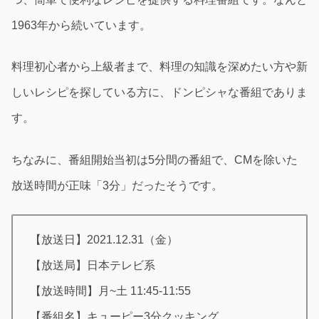
1963年から続いています。
料理初心者から上級者まで、料理の知識を深めたい方や新
しいレシピを探している方に、ドンピシャな番組でありま
す。
ちなみに、番組開始当初は5分間の番組で、CMを除いた
放送時間が正味「3分」だったそうです。
【放送日】2021.12.31（金）
【放送局】日本テレビ系
【放送時間】月~土 11:45-11:55
【番組名】キューピー3分クッキング