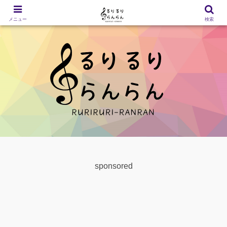
メニュー
検索
sponsored