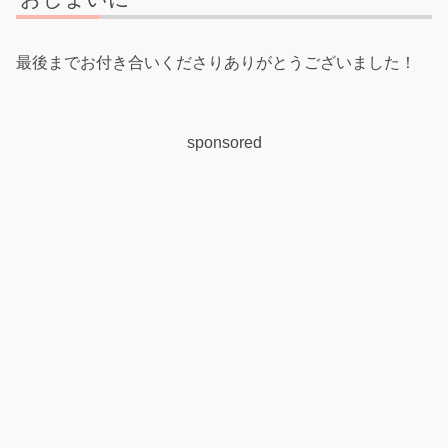
最後までお付き合いくださりありがとうございました！
sponsored