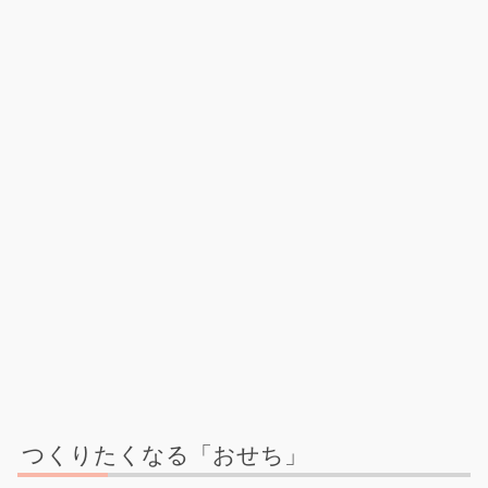
つくりたくなる「おせち」