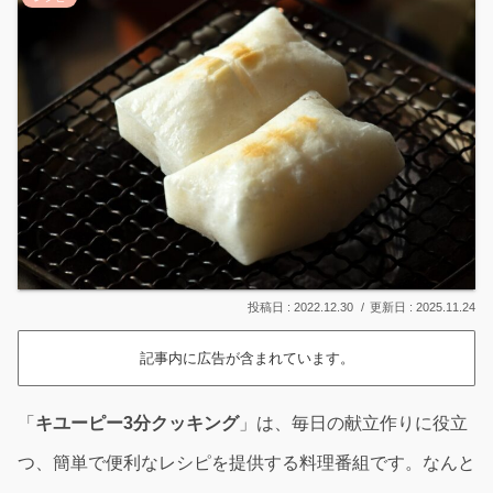
2022.12.30
2025.11.24
記事内に広告が含まれています。
「
キユーピー3分クッキング
」は、毎日の献立作りに役立
つ、簡単で便利なレシピを提供する料理番組です。なんと