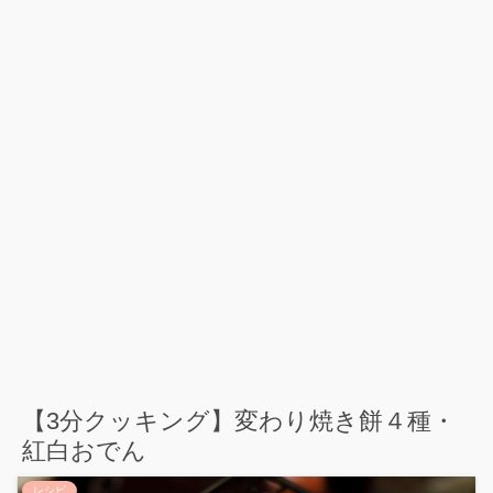
【3分クッキング】変わり焼き餅４種・
紅白おでん
レシピ