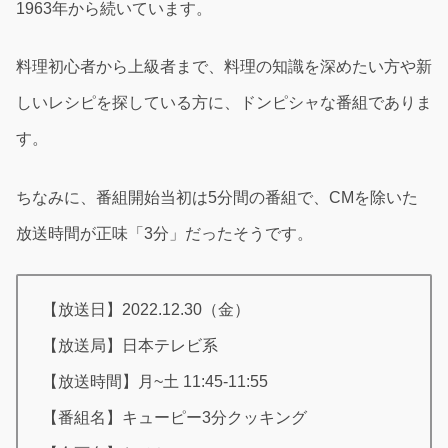
1963年から続いています。
料理初心者から上級者まで、料理の知識を深めたい方や新
しいレシピを探している方に、ドンピシャな番組でありま
す。
ちなみに、番組開始当初は5分間の番組で、CMを除いた
放送時間が正味「3分」だったそうです。
【放送日】2022.12.30（金）
【放送局】日本テレビ系
【放送時間】月~土 11:45-11:55
【番組名】キューピー3分クッキング