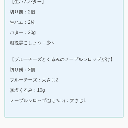
【生ハムバター】
切り餅：2個
生ハム：2枚
バター：20g
粗挽黒こしょう：少々
【ブルーチーズとくるみのメープルシロップがけ】
切り餅：2個
ブルーチーズ：大さじ2
無塩くるみ：10g
メープルシロップ
：大さじ1
(はちみつ)