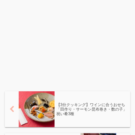
【3分クッキング】ワインに合うおせち
「田作り・サーモン昆布巻き・数の子」
祝い肴3種