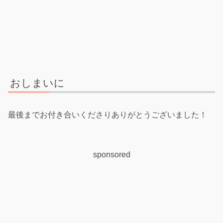
おしまいに
最後までお付き合いくださりありがとうございました！
sponsored