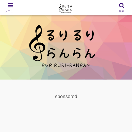
メニュー
検索
sponsored