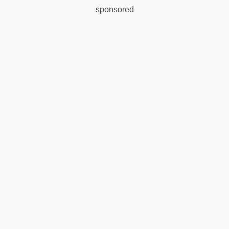
sponsored