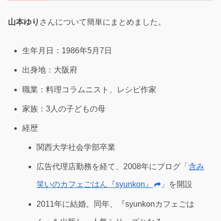
山本ゆり
さんについて簡単にまとめました。
生年月日：1986年5月7日
出身地：大阪府
職業：料理コラムニスト、レシピ作家
家族：3人の子どもの母
経歴
関西大学社会学部卒業
広告代理店勤務を経て、2008年にブログ「
含み
笑いのカフェごはん『syunkon』
」を開設
2011年に結婚。同年、『syunkonカフェごは