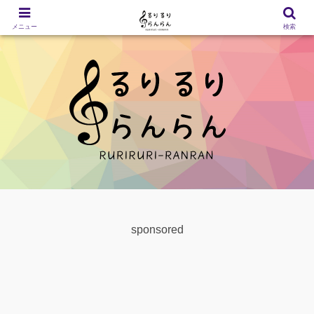
メニュー
検索
sponsored