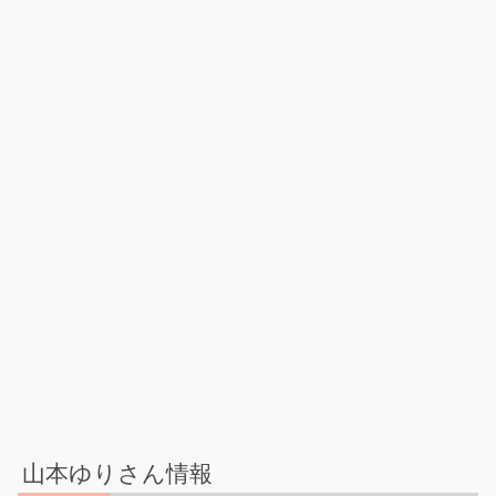
山本ゆりさん情報