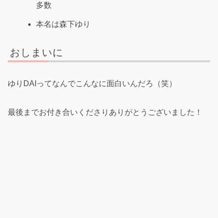
多数
本名は森下ゆり
おしまいに
ゆりDAIってなんでこんなに面白いんだろ（笑）
最後までお付き合いくださりありがとうございました！