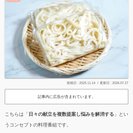
2025.11.14
2026.07.27
記事内に広告が含まれています。
こちらは「
日々の献立を複数提案し悩みを解消する
」とい
うコンセプトの料理番組です。