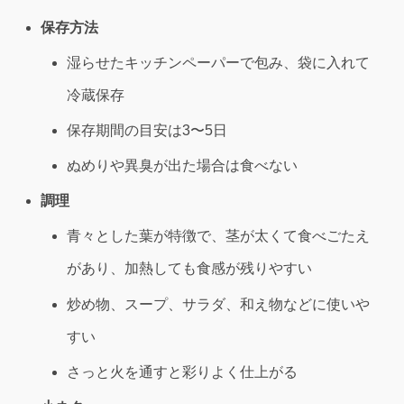
保存方法
湿らせたキッチンペーパーで包み、袋に入れて
冷蔵保存
保存期間の目安は3〜5日
ぬめりや異臭が出た場合は食べない
調理
青々とした葉が特徴で、茎が太くて食べごたえ
があり、加熱しても食感が残りやすい
炒め物、スープ、サラダ、和え物などに使いや
すい
さっと火を通すと彩りよく仕上がる