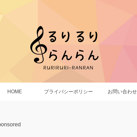
HOME
プライバシーポリシー
お問い合わせ
ponsored