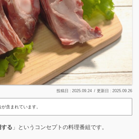
2025.09.24
2025.09.26
告が含まれています。
消する
」というコンセプトの料理番組です。