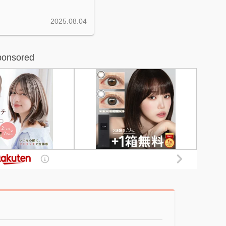
2025.08.04
ponsored