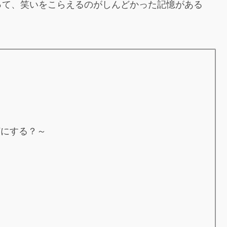
って、笑いをこらえるのがしんどかった記憶がある
何にする？～