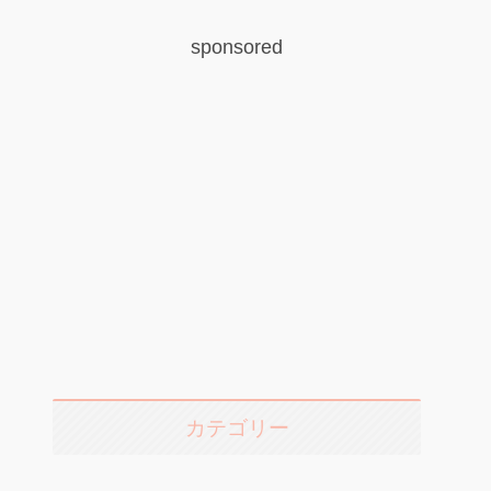
sponsored
カテゴリー