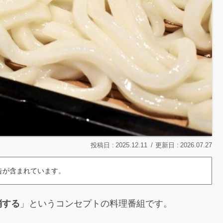
2025.12.11
2026.07.27
告が含まれています。
消する
」というコンセプトの料理番組です。