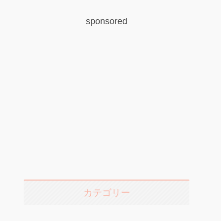
sponsored
カテゴリー