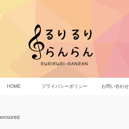
HOME
プライバシーポリシー
お問い合わせ
ponsored