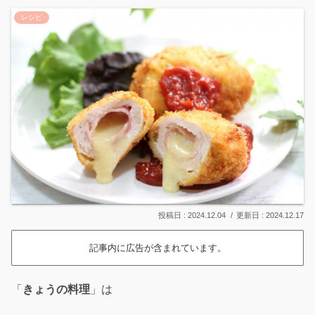
レシピ
2024.12.04
2024.12.17
記事内に広告が含まれています。
「
きょうの料理
」は