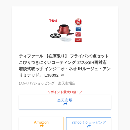
ティファール 【在庫限り】 フライパン9点セット
こびりつきにくいコーティング ガス火/IH両対応
着脱式取っ手 インジニオ・ネオ IHルージュ・アン
リミテッド」 L38392
ひかりTVショッピング 楽天市場店
＼ポイント最大11倍！／
楽天市場
Amazon
Yahoo！ショッピング