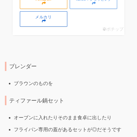
メルカリ
ポチップ
ブレンダー
ブラウンのものを
ティファール鍋セット
オーブンに入れたりそのまま食卓に出したり
フライパン専用の蓋があるセットが◎だそうです