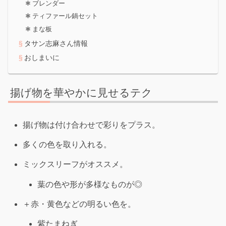
ブレンダー
ティファール鍋セット
まな板
タサン志麻さん情報
おしまいに
揚げ物を華やかに見せるテク
揚げ物は付け合わせで彩りをプラス。
多くの色を取り入れる。
ミックスリーフがオススメ。
葉の色や形が多様なものが◎
＋赤・黄色などの明るい色を。
紫たまねぎ