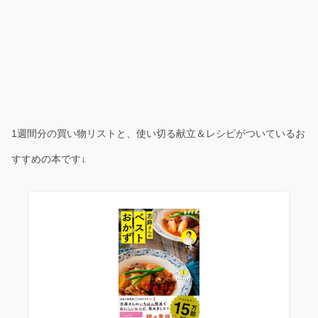
1週間分の買い物リストと、使い切る献立＆レシピがついているお
すすめの本です↓