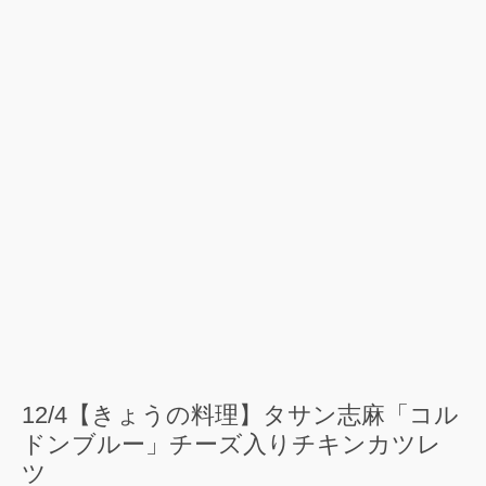
12/4【きょうの料理】タサン志麻「コル
ドンブルー」チーズ入りチキンカツレ
ツ