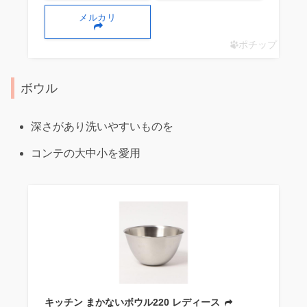
メルカリ
ポチップ
ボウル
深さがあり洗いやすいものを
コンテの大中小を愛用
キッチン まかないボウル220 レディース