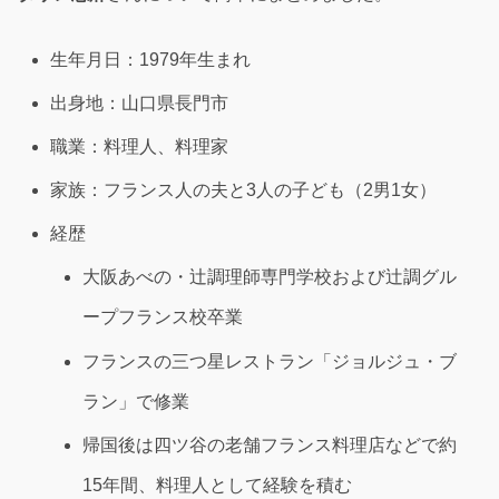
生年月日：1979年生まれ
出身地：山口県長門市
職業：料理人、料理家
家族：フランス人の夫と3人の子ども（2男1女）
経歴
大阪あべの・辻調理師専門学校および辻調グル
ープフランス校卒業
フランスの三つ星レストラン「ジョルジュ・ブ
ラン」で修業
帰国後は四ツ谷の老舗フランス料理店などで約
15年間、料理人として経験を積む