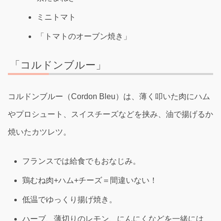
ミニトマト
「トマトのオーブン焼き」
「コルドンブルー」
コルドンブルー（Cordon Bleu）は、薄く叩いた肉にハム
やプロシュート、スイスチーズなどを挟み、油で揚げるか
焼いたカツレツ。
フランスでは給食でもおなじみ。
鶏むね肉+ハム+チーズ＝間違いない！
低温でゆっくり揚げ焼き。
ハーブ、薄切りのレモン、にんにくなどを一緒には