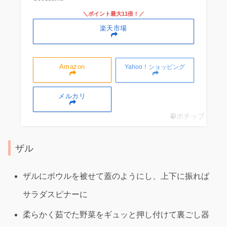
＼ポイント最大11倍！／
楽天市場
Amazon
Yahoo！ショッピング
メルカリ
ポチップ
ザル
ザルにボウルを被せて蓋のようにし、上下に振れば
サラダスピナーに
柔らかく茹でた野菜をギュッと押し付けて裏ごし器