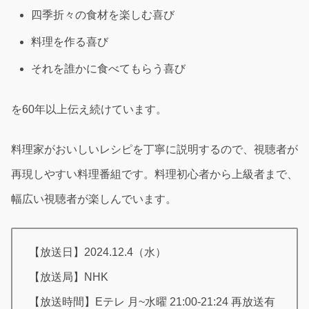
四季折々の食材を楽しむ喜び
料理を作る喜び
それを誰かに食べてもらう喜び
を60年以上伝え続けています。
料理家がおいしいレシピを丁寧に説明するので、視聴者が
再現しやすい料理番組です。料理初心者から上級者まで、
幅広い視聴者が楽しんでいます。
【放送日】2024.12.4（水）
【放送局】NHK
【放送時間】Eテレ 月~水曜 21:00-21:24 再放送有