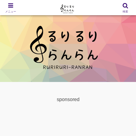
メニュー
検索
sponsored