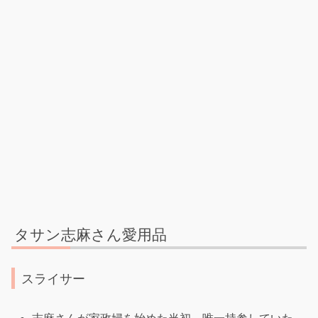
タサン志麻さん愛用品
スライサー