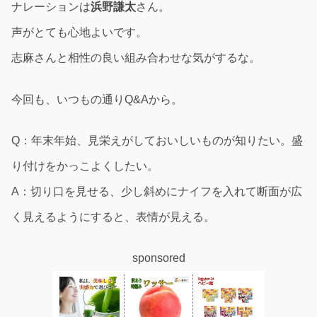
ナレーションは
浜野謙太
さん。
声がとても心地よいです。
志麻さんと相性の良い組み合わせな気がするな。
今回も、いつもの通りQ&Aから。
Q：年末年始、見栄えがしておいしいものが知りたい。盛
り付けをかっこよくしたい。
A：切り口を見せる、少し斜めにナイフを入れて断面が広
く見えるようにすると、表情が見える。
sponsored