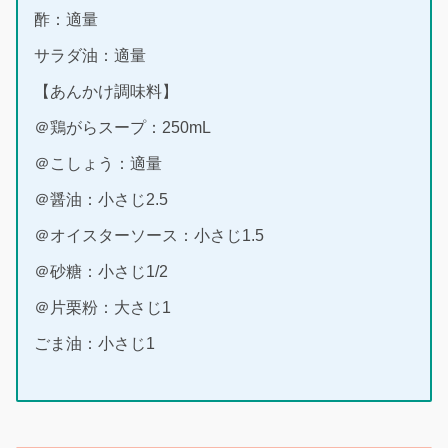
酢：適量
サラダ油：適量
【あんかけ調味料】
＠鶏がらスープ：250mL
＠こしょう：適量
＠醤油：小さじ2.5
＠オイスターソース：小さじ1.5
＠砂糖：小さじ1/2
＠片栗粉：大さじ1
ごま油：小さじ1