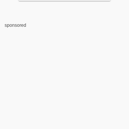
sponsored