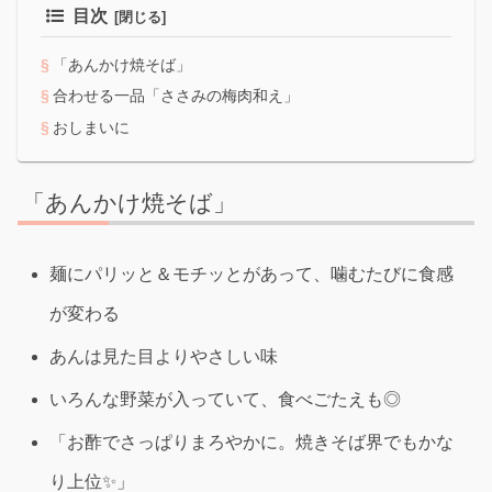
目次
「あんかけ焼そば」
合わせる一品「ささみの梅肉和え」
おしまいに
「あんかけ焼そば」
麺にパリッと＆モチッとがあって、噛むたびに食感
が変わる
あんは見た目よりやさしい味
いろんな野菜が入っていて、食べごたえも◎
「お酢でさっぱりまろやかに。焼きそば界でもかな
り上位✨」