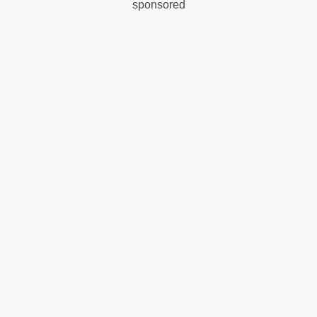
sponsored