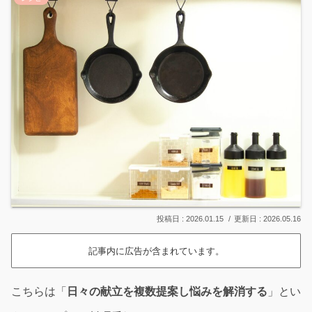
2026.01.15
2026.05.16
記事内に広告が含まれています。
こちらは「
日々の献立を複数提案し悩みを解消する
」とい