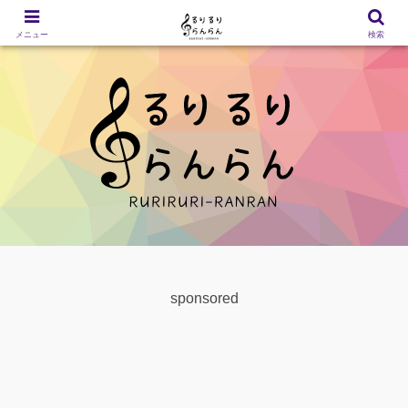
メニュー
検索
sponsored