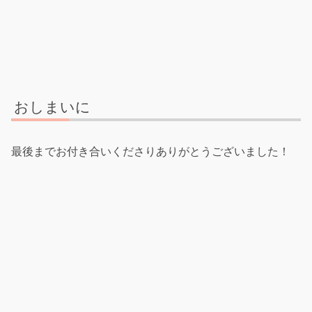
おしまいに
最後までお付き合いくださりありがとうございました！