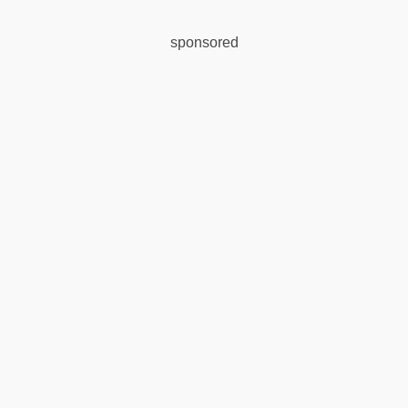
sponsored