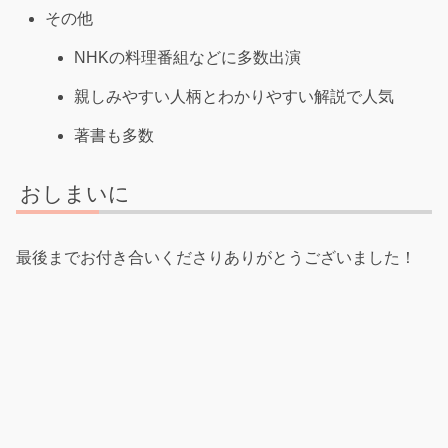
その他
NHKの料理番組などに多数出演
親しみやすい人柄とわかりやすい解説で人気
著書も多数
おしまいに
最後までお付き合いくださりありがとうございました！