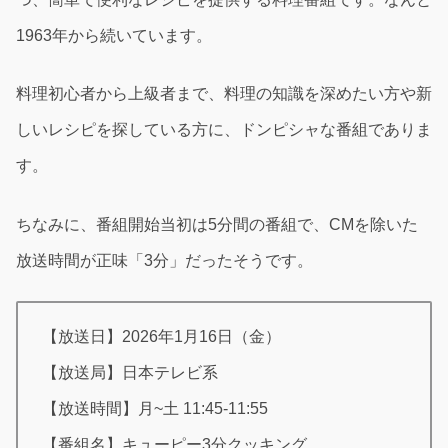
1963年から続いています。
料理初心者から上級者まで、料理の知識を深めたい方や新
しいレシピを探している方に、ドンピシャな番組でありま
す。
ちなみに、番組開始当初は5分間の番組で、CMを除いた
放送時間が正味「3分」だったそうです。
【放送日】2026年1月16日（金）
【放送局】日本テレビ系
【放送時間】月~土 11:45-11:55
【番組名】キューピー3分クッキング