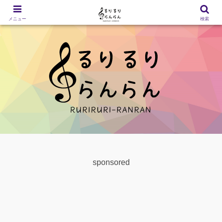
メニュー
検索
sponsored