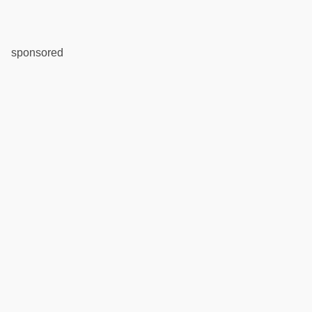
sponsored