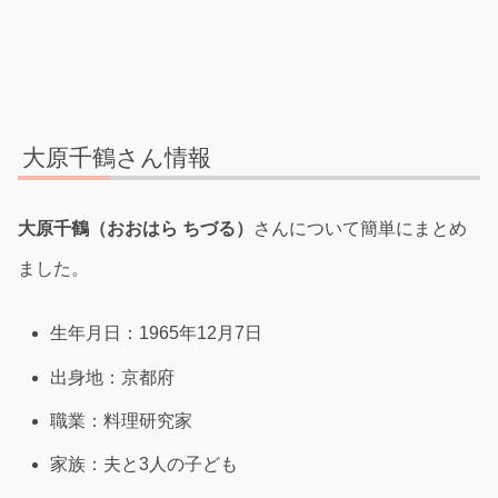
大原千鶴さん情報
大原千鶴（おおはら ちづる）
さんについて簡単にまとめ
ました。
生年月日：1965年12月7日
出身地：京都府
職業：料理研究家
家族：夫と3人の子ども