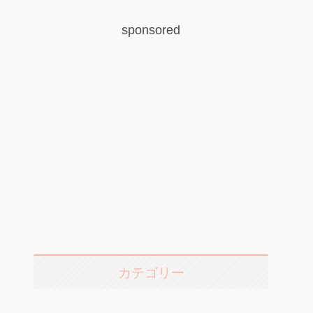
sponsored
カテゴリー