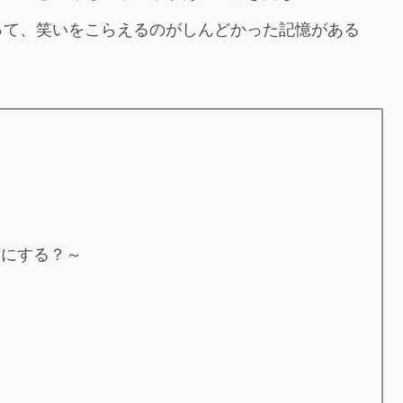
って、笑いをこらえるのがしんどかった記憶がある
何にする？～