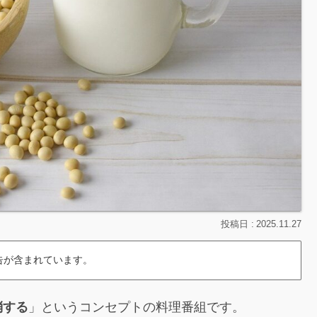
2025.11.27
告が含まれています。
消する
」というコンセプトの料理番組です。