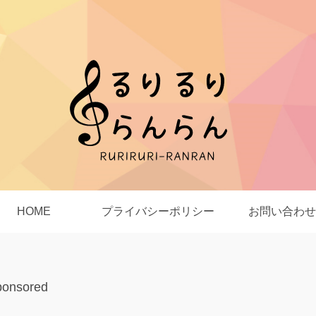
HOME
プライバシーポリシー
お問い合わせ
ponsored