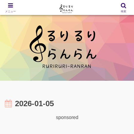
メニュー
検索
2026-01-05
sponsored