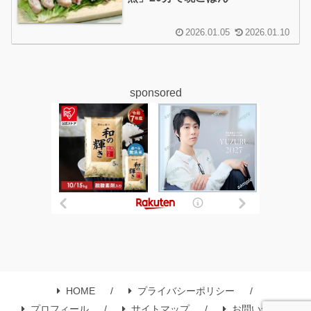
2026.01.05
2026.01.10
sponsored
HOME
プライバシーポリシー
プロフィール
サイトマップ
お問い合わせ