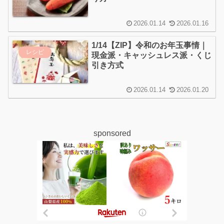
2026.01.14
2026.01.16
1/14【ZIP】令和のお年玉事情｜
レシピ
現金派・キャッシュレス派・くじ
引き方式
2026.01.14
2026.01.20
sponsored