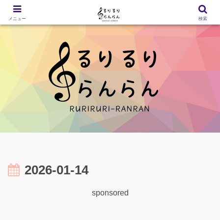
メニュー
検索
2026-01-14
sponsored