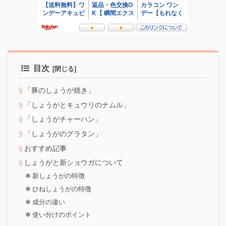
目次
「豚のしょうが焼き」
「しょうがとキュウリのナムル」
「しょうがチャーハン」
「しょうがのグラタン」
おすすめ記事
しょうがと新ショウガについて
新しょうがの特徴
ひねしょうがの特徴
成分の違い
使い分けのポイント