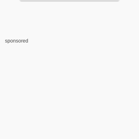
sponsored