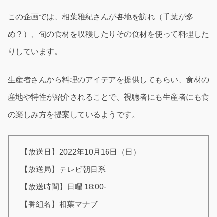
この企画では、相葉雅紀さんが各地を訪れ（千葉が多
め？）、旬の食材を収穫したりその食材を使って料理した
りしています。
生産者さんから料理のアイデアを提供してもらい、食材の
産地や特性が紹介されることで、視聴者にも生産者にも食
の楽しみ方を提案しているようです。
【放送日】2022年10月16日（日）
【放送局】テレビ朝日系
【放送時間】日曜 18:00-
【番組名】相葉マナブ