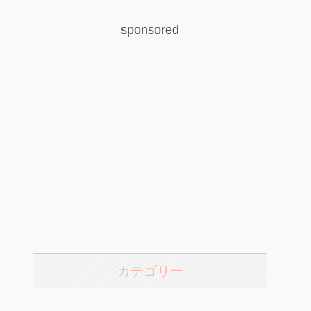
sponsored
カテゴリー