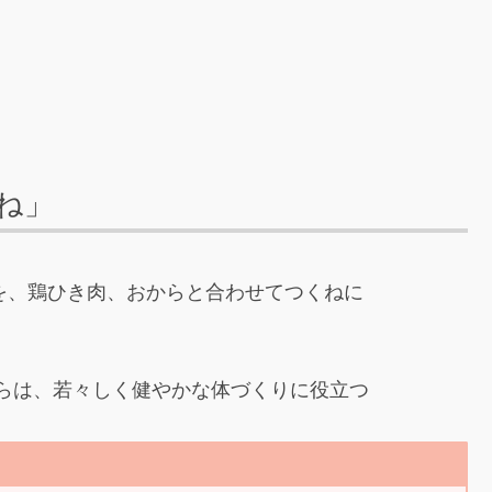
ね」
を、鶏ひき肉、おからと合わせてつくねに
らは、若々しく健やかな体づくりに役立つ