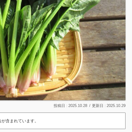
2025.10.28
2025.10.29
告が含まれています。