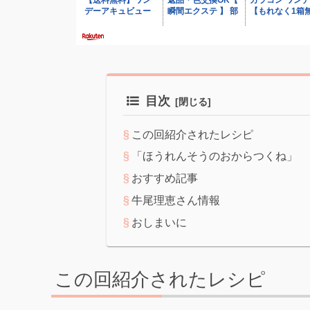
目次
この回紹介されたレシピ
「ほうれんそうのおからつくね」
おすすめ記事
牛尾理恵さん情報
おしまいに
この回紹介されたレシピ