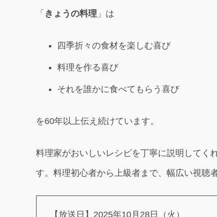
「
きょうの料理
」は
四季折々の食材を楽しむ喜び
料理を作る喜び
それを誰かに食べてもらう喜び
を60年以上伝え続けています。
料理家がおいしいレシピを丁寧に説明してく
す。料理初心者から上級者まで、幅広い視聴
【放送日】2025年10月28日（火）