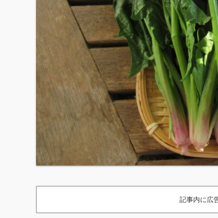
記事内に広