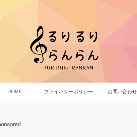
HOME
プライバシーポリシー
お問い合わせ
ponsored