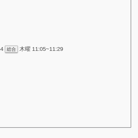
54
木曜 11:05~11:29
総合