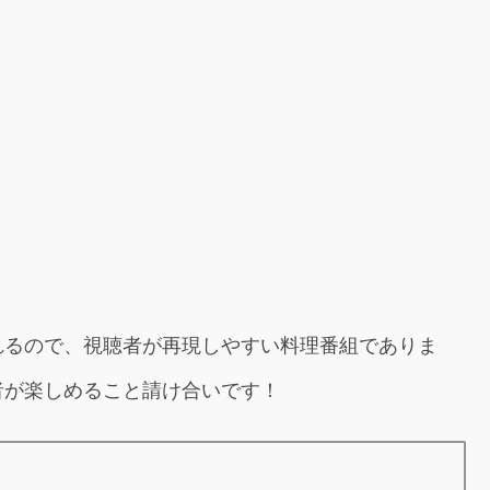
れるので、視聴者が再現しやすい料理番組でありま
者が楽しめること請け合いです！