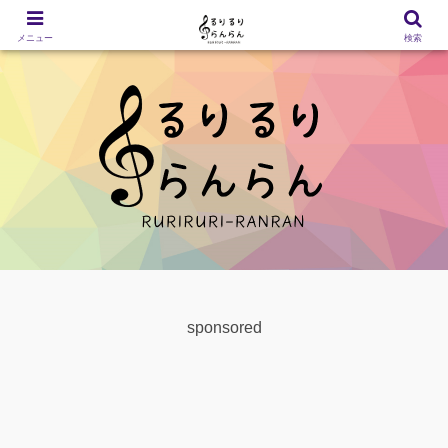
メニュー
検索
sponsored