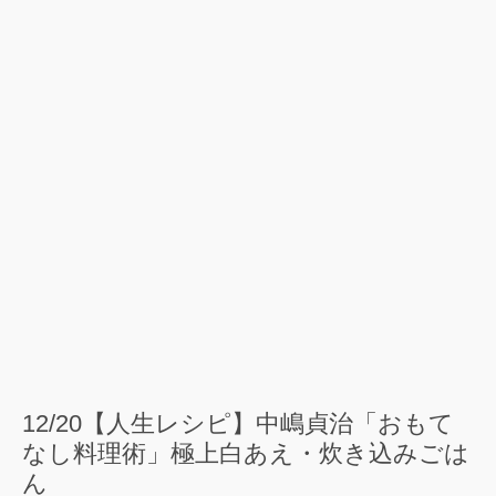
12/20【人生レシピ】中嶋貞治「おもて
なし料理術」極上白あえ・炊き込みごは
ん