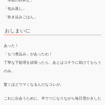
「季節の白和え」
「包み蒸し」
「炊き込みごはん」
おしまいに
あった！
「もつ煮込み」があったわ！
丁寧な下処理を頑張ったら、あとはコチラに助けてもらう
のみ。
驚くほどウマくなるんだなコレが。
これに出会うために、半ウツになりながら毎日雪かきした