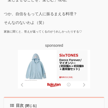
つか、自信をもって人に振るまえる料理？
そんなのないわよ（笑）
家族に聞くと、答えが返ってくるのがうれしかったりする♡
sponsored
目次