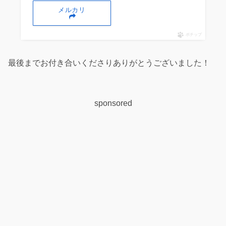
メルカリ
ポチップ
最後までお付き合いくださりありがとうございました！
sponsored