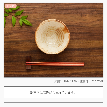
レシピ
2024.12.20
2026.07.02
記事内に広告が含まれています。