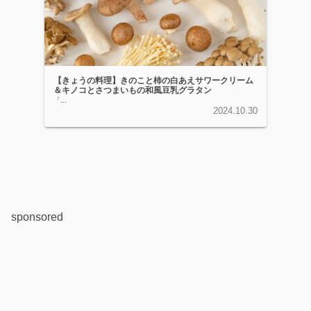
【きょうの料理】きのこと柿の白あえサワークリーム
＆キノコとさつまいもの和風豆乳グラタン
「...
2024.10.30
sponsored