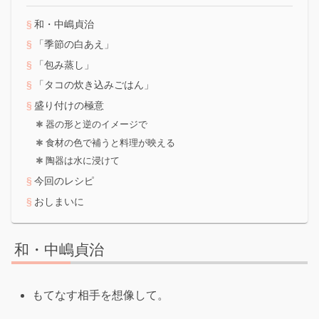
和・中嶋貞治
「季節の白あえ」
「包み蒸し」
「タコの炊き込みごはん」
盛り付けの極意
器の形と逆のイメージで
食材の色で補うと料理が映える
陶器は水に浸けて
今回のレシピ
おしまいに
和・中嶋貞治
もてなす相手を想像して。