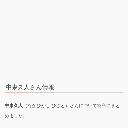
中東久人さん情報
中東久人
（なかひがし ひさと）さんについて簡単にまと
めました。