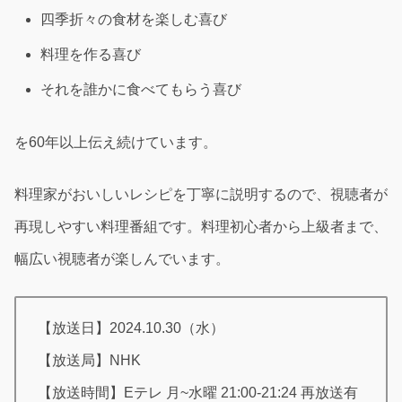
四季折々の食材を楽しむ喜び
料理を作る喜び
それを誰かに食べてもらう喜び
を60年以上伝え続けています。
料理家がおいしいレシピを丁寧に説明するので、視聴者が
再現しやすい料理番組です。料理初心者から上級者まで、
幅広い視聴者が楽しんでいます。
【放送日】2024.10.30（水）
【放送局】NHK
【放送時間】Eテレ 月~水曜 21:00-21:24 再放送有