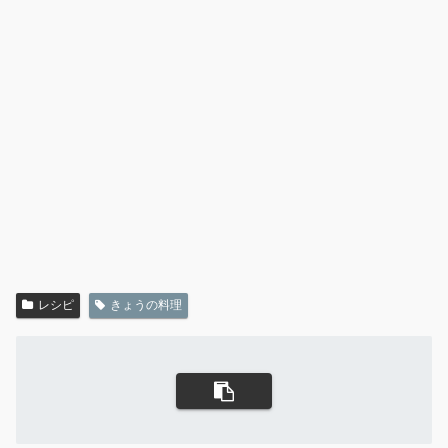
レシピ
きょうの料理