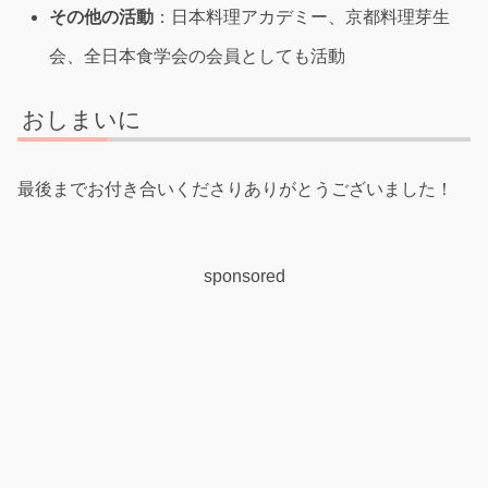
その他の活動
：日本料理アカデミー、京都料理芽生
会、全日本食学会の会員としても活動
おしまいに
最後までお付き合いくださりありがとうございました！
sponsored