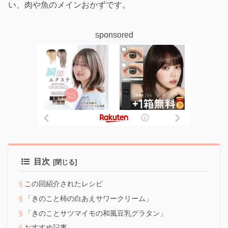
い、肉や魚のメインおかずです。
sponsored
目次
この回紹介されたレシピ
「きのこと柿の白あえサワークリーム」
「きのことサツマイモの和風豆乳グラタン」
おすすめ記事