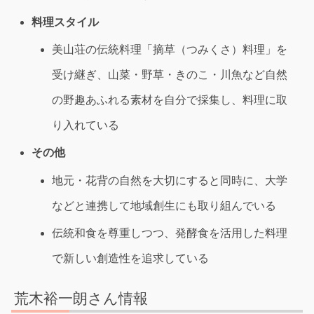
料理スタイル
美山荘の伝統料理「摘草（つみくさ）料理」を
受け継ぎ、山菜・野草・きのこ・川魚など自然
の野趣あふれる素材を自分で採集し、料理に取
り入れている
その他
地元・花背の自然を大切にすると同時に、大学
などと連携して地域創生にも取り組んでいる
伝統和食を尊重しつつ、発酵食を活用した料理
で新しい創造性を追求している
荒木裕一朗さん情報