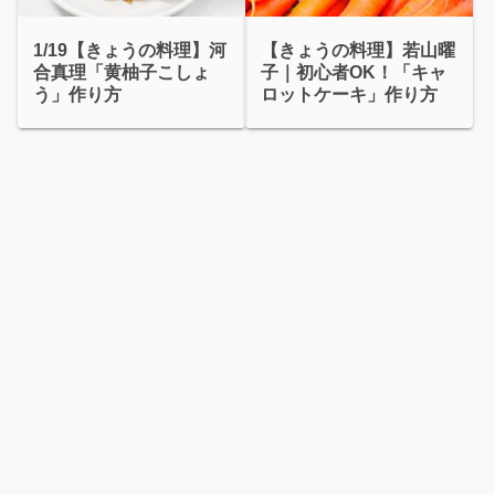
1/19【きょうの料理】河
【きょうの料理】若山曜
合真理「黄柚子こしょ
子｜初心者OK！「キャ
う」作り方
ロットケーキ」作り方