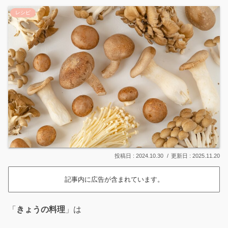
レシピ
2024.10.30
2025.11.20
記事内に広告が含まれています。
「
きょうの料理
」は