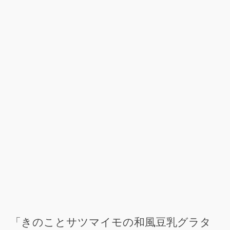
「きのことサツマイモの和風豆乳グラタ