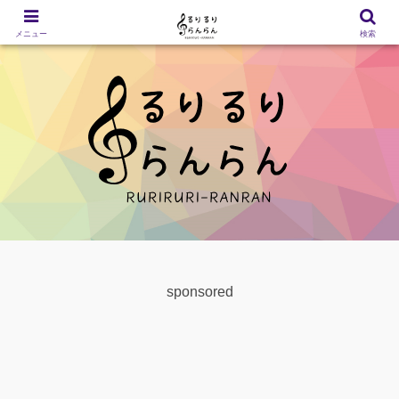
メニュー
検索
sponsored