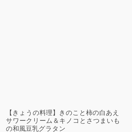
【きょうの料理】きのこと柿の白あえ
サワークリーム＆キノコとさつまいも
の和風豆乳グラタン