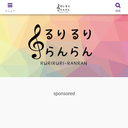
メニュー
検索
sponsored