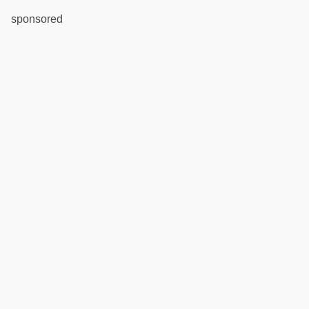
sponsored