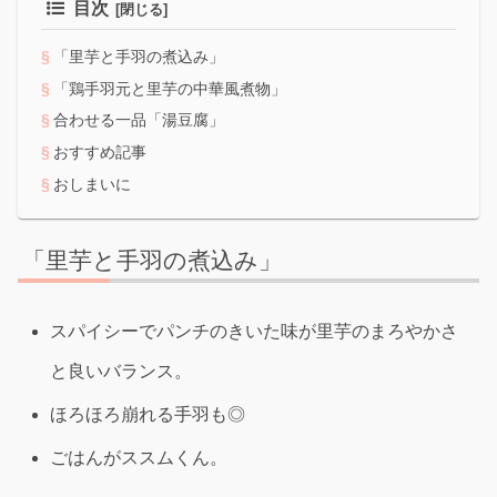
目次
「里芋と手羽の煮込み」
「鶏手羽元と里芋の中華風煮物」
合わせる一品「湯豆腐」
おすすめ記事
おしまいに
「里芋と手羽の煮込み」
スパイシーでパンチのきいた味が里芋のまろやかさ
と良いバランス。
ほろほろ崩れる手羽も◎
ごはんがススムくん。