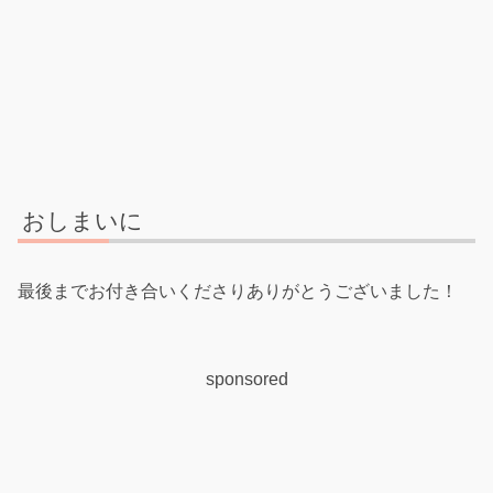
おしまいに
最後までお付き合いくださりありがとうございました！
sponsored