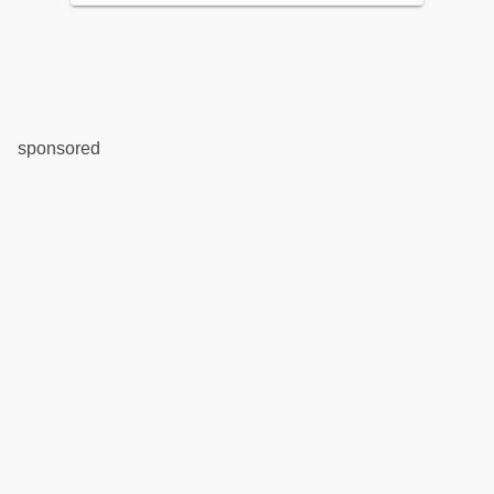
sponsored