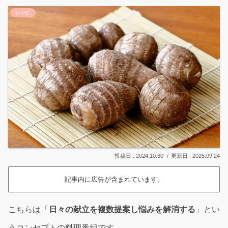
レシピ
2024.10.30
2025.09.24
記事内に広告が含まれています。
こちらは「
日々の献立を複数提案し悩みを解消する
」とい
うコンセプトの料理番組です。