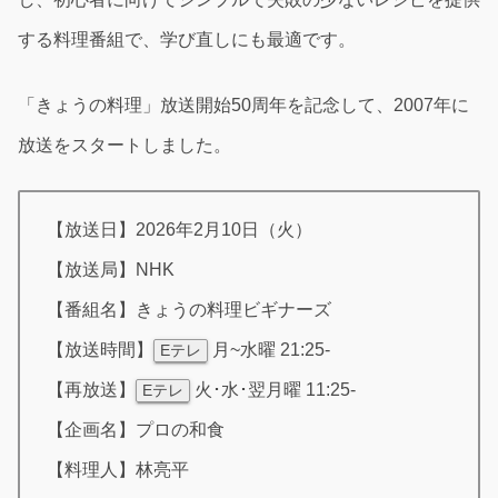
する料理番組で、学び直しにも最適です。
「きょうの料理」放送開始50周年を記念して、2007年に
放送をスタートしました。
【放送日】2026年2月10日（火）
【放送局】NHK
【番組名】きょうの料理ビギナーズ
【放送時間】
月~水曜 21:25-
Eテレ
【再放送】
火･水･翌月曜 11:25-
Eテレ
【企画名】プロの和食
【料理人】林亮平