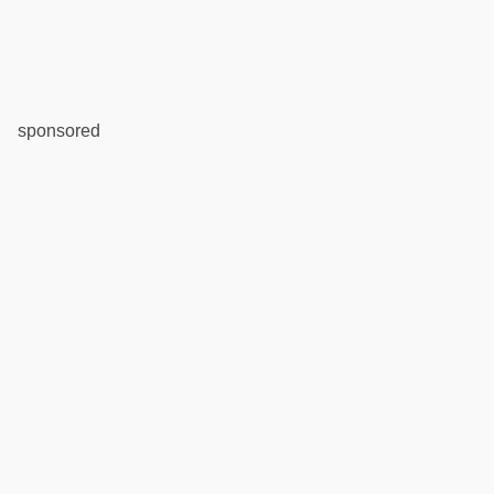
sponsored