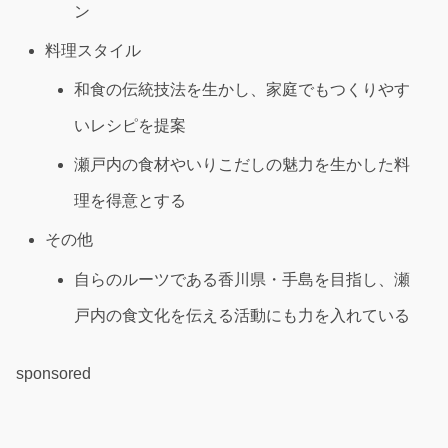
ン
料理スタイル
和食の伝統技法を生かし、家庭でもつくりやす
いレシピを提案
瀬戸内の食材やいりこだしの魅力を生かした料
理を得意とする
その他
自らのルーツである香川県・手島を目指し、瀬
戸内の食文化を伝える活動にも力を入れている
sponsored