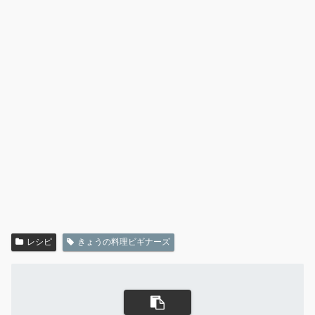
レシピ
きょうの料理ビギナーズ