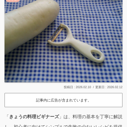
2026.02.10
2026.02.12
記事内に広告が含まれています。
「
きょうの料理ビギナーズ
」は、料理の基本を丁寧に解説
し、初心者に向けてシンプルで失敗の少ないレシピを提供