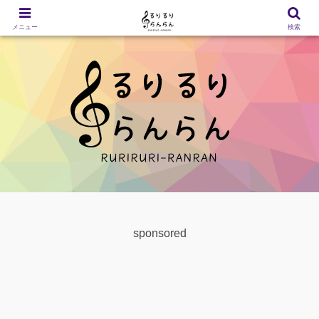
メニュー
検索
sponsored