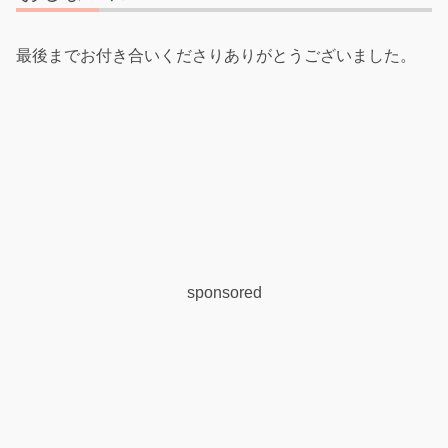
最後までお付き合いくださりありがとうございました。
sponsored