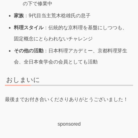
の下で修業中
家族
：9代目当主荒木稔雄氏の息子
料理スタイル
：伝統的な京料理を基盤にしつつも、
固定概念にとらわれないチャレンジ
その他の活動
：日本料理アカデミー、京都料理芽生
会、全日本食学会の会員としても活動
おしまいに
最後までお付き合いくださりありがとうございました！
sponsored