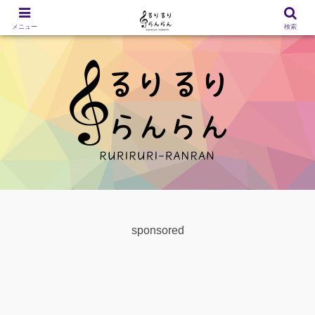
メニュー
検索
sponsored