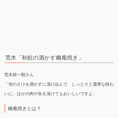
荒木「秋鮭の酒かす幽庵焼き」
荒木裕一朗さん
「旬のさけを酒かすに漬け込んで、しっとりと濃厚な味わ
いに。ほかの肉や魚を漬けてもおいしいですよ」
幽庵焼きとは？