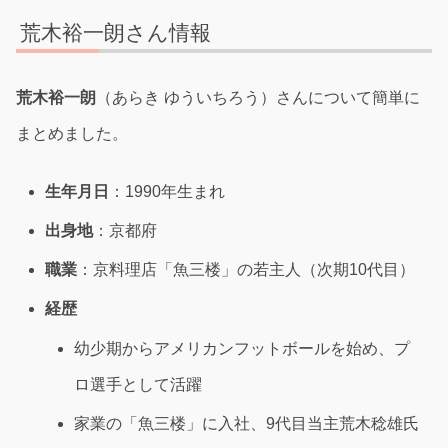
荒木裕一朗さん情報
荒木裕一朗
（あらき ゆういちろう）さんについて簡単に
まとめました。
生年月日
：1990年生まれ
出身地
：京都府
職業
：京料理店「魚三楼」の若主人（次期10代目）
経歴
幼少期からアメリカンフットボールを始め、プ
ロ選手として活躍
家業の「魚三楼」に入社、9代目当主荒木稔雄氏