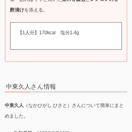
酢漬け
を添える。
【1人分】170kcal 塩分1.4g
中東久人さん情報
中東久人
（なかひがし ひさと）さんについて簡単にまと
めました。