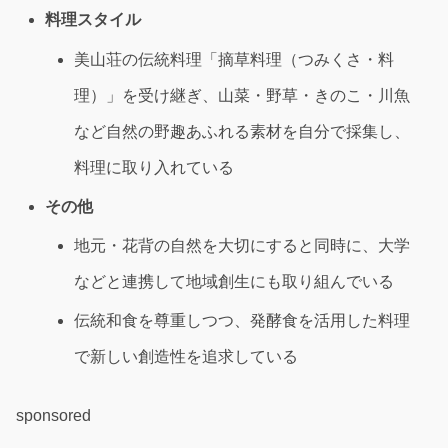
料理スタイル
美山荘の伝統料理「摘草料理（つみくさ・料
理）」を受け継ぎ、山菜・野草・きのこ・川魚
など自然の野趣あふれる素材を自分で採集し、
料理に取り入れている
その他
地元・花背の自然を大切にすると同時に、大学
などと連携して地域創生にも取り組んでいる
伝統和食を尊重しつつ、発酵食を活用した料理
で新しい創造性を追求している
sponsored