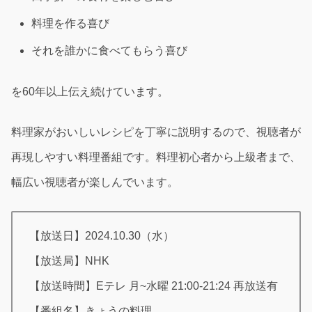
料理を作る喜び
それを誰かに食べてもらう喜び
を60年以上伝え続けています。
料理家がおいしいレシピを丁寧に説明するので、視聴者が
再現しやすい料理番組です。料理初心者から上級者まで、
幅広い視聴者が楽しんでいます。
【放送日】2024.10.30（水）
【放送局】NHK
【放送時間】Eテレ 月~水曜 21:00-21:24 再放送有
【番組名】きょうの料理