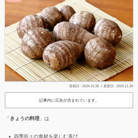
2024.10.30
2025.11.20
記事内に広告が含まれています。
「
きょうの料理
」は
四季折々の食材を楽しむ喜び