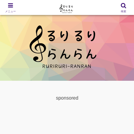
メニュー
検索
sponsored