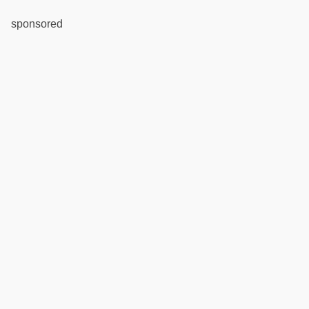
sponsored