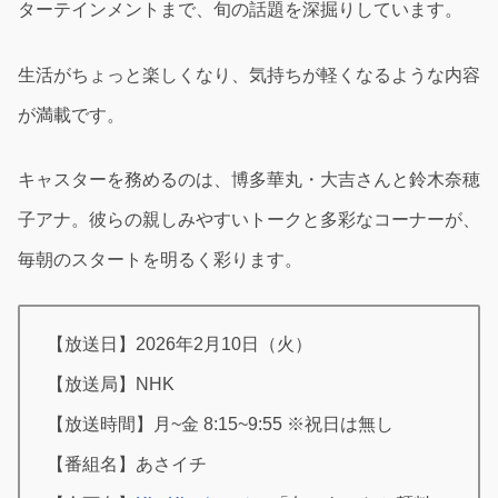
ターテインメントまで、旬の話題を深掘りしています。
生活がちょっと楽しくなり、気持ちが軽くなるような内容
が満載です。
キャスターを務めるのは、博多華丸・大吉さんと鈴木奈穂
子アナ。彼らの親しみやすいトークと多彩なコーナーが、
毎朝のスタートを明るく彩ります。
【放送日】2026年2月10日（火）
【放送局】NHK
【放送時間】月~金 8:15~9:55 ※祝日は無し
【番組名】あさイチ