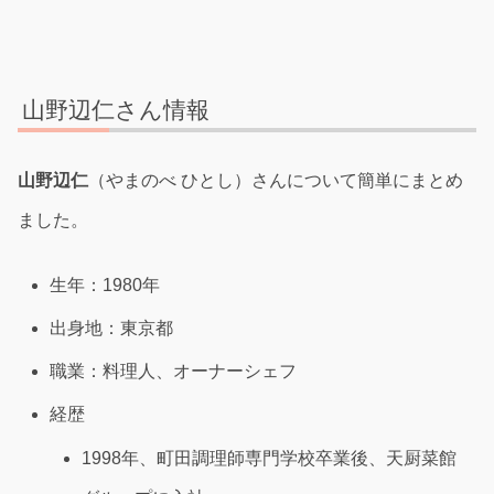
山野辺仁さん情報
山野辺仁
（やまのべ ひとし）さんについて簡単にまとめ
ました。
生年：1980年
出身地：東京都
職業：料理人、オーナーシェフ
経歴
1998年、町田調理師専門学校卒業後、天厨菜館