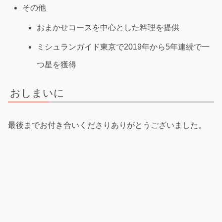
その他
おまかせコースを中心とした料理を提供
ミシュランガイド東京で2019年から5年連続で一
つ星を獲得
おしまいに
最後までお付き合いくださりありがとうございました。