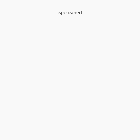
sponsored