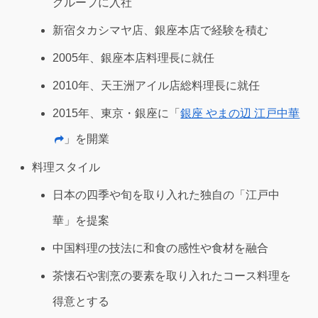
グループに入社
新宿タカシマヤ店、銀座本店で経験を積む
2005年、銀座本店料理長に就任
2010年、天王洲アイル店総料理長に就任
2015年、東京・銀座に「
銀座 やまの辺 江戸中華
」を開業
料理スタイル
日本の四季や旬を取り入れた独自の「江戸中
華」を提案
中国料理の技法に和食の感性や食材を融合
茶懐石や割烹の要素を取り入れたコース料理を
得意とする