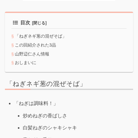
目次
「ねぎネギ葱の混ぜそば」
この回紹介された3品
山野辺仁さん情報
おしまいに
「ねぎネギ葱の混ぜそば」
「ねぎは調味料！」
炒めねぎの香ばしさ
白髪ねぎのシャキシャキ