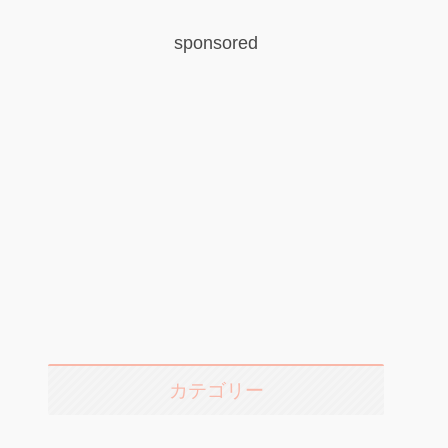
sponsored
カテゴリー