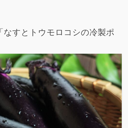
「なすとトウモロコシの冷製ポ