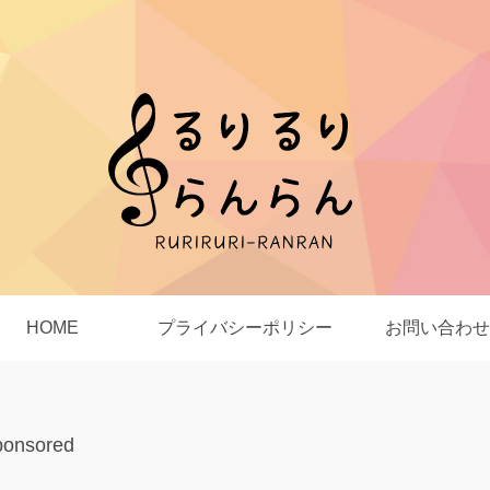
HOME
プライバシーポリシー
お問い合わせ
ponsored