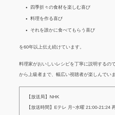
四季折々の食材を楽しむ喜び
料理を作る喜び
それを誰かに食べてもらう喜び
を60年以上伝え続けています。
料理家がおいしいレシピを丁寧に説明するの
から上級者まで、幅広い視聴者が楽しんでい
【放送局】NHK
【放送時間】Eテレ 月~水曜 21:00-21:24