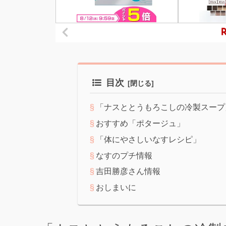
目次
「ナスととうもろこしの冷製スープ
おすすめ「ポタージュ」
「体にやさしいなすレシピ」
なすのプチ情報
吉田勝彦さん情報
おしまいに