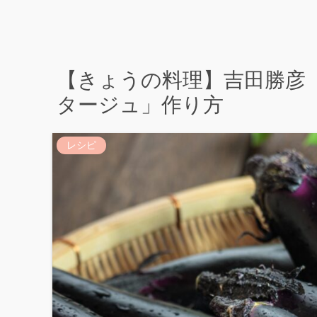
【きょうの料理】吉田勝彦
タージュ」作り方
レシピ