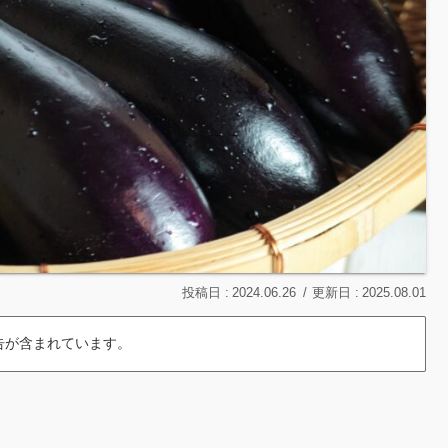
2024.06.26
2025.08.01
告が含まれています。