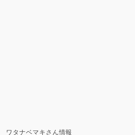
ワタナベマキさん情報