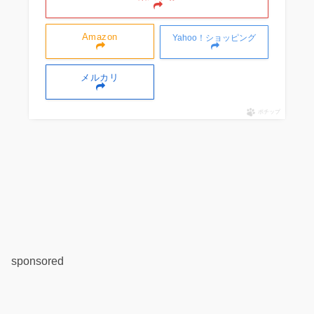
Amazon
Yahoo！ショッピング
メルカリ
ポチップ
sponsored