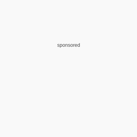
sponsored