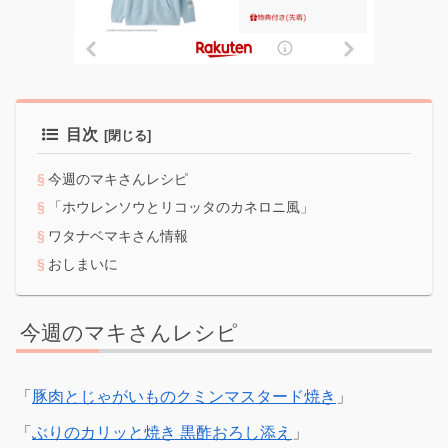
目次
今週のマキさんレシピ
「ホウレンソウとリコッタのカネロニ風」
ワタナベマキさん情報
おしまいに
今週のマキさんレシピ
「
豚肉とじゃがいものクミンマスタード焼き
」
「
ぶりのカリッと焼き 黒酢おろし添え
」