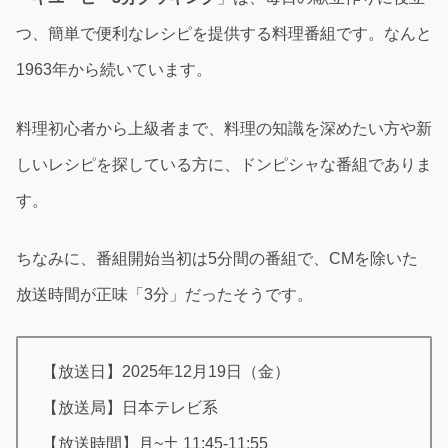
つ、簡単で便利なレシピを提供する料理番組です。なんと
1963年から続いています。
料理初心者から上級者まで、料理の知識を深めたい方や新
しいレシピを探している方に、ドンピシャな番組でありま
す。
ちなみに、番組開始当初は5分間の番組で、CMを除いた
放送時間が正味「3分」だったそうです。
【放送日】2025年12月19日（金）
【放送局】日本テレビ系
【放送時間】月~土 11:45-11:55