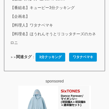
【番組名】キューピー3分クッキング
【企画名】
【料理人】ワタナベマキ
【料理名】ほうれんそうとリコッタチーズのカネ
ロニ
関連タグ
：
3分クッキング
ワタナベマキ
＞＞
sponsored