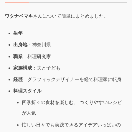
ワタナベマキ
さんについて簡単にまとめました。
生年
：
出身地
：神奈川県
職業
：料理研究家
家族構成
：夫と子ども
経歴
：グラフィックデザイナーを経て料理家に転身
料理スタイル
四季折々の食材を楽しむ、 つくりやすいレシピ
が人気
忙しい日々でも実践できるアイデアいっぱいの