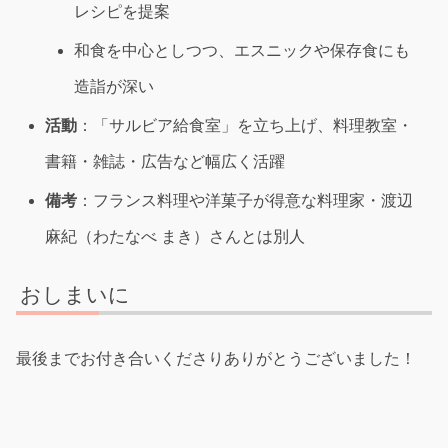
レシピを提案
和食を中心としつつ、エスニックや保存食にも
造詣が深い
活動
：「サルビア給食室」を立ち上げ、料理教室・
書籍・雑誌・広告など幅広く活躍
備考
：フランス料理や洋菓子が得意な料理家・渡辺
麻紀（わたなべ まき）さんとは別人
おしまいに
最後までお付き合いくださりありがとうございました！