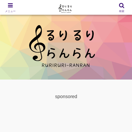
メニュー
検索
sponsored