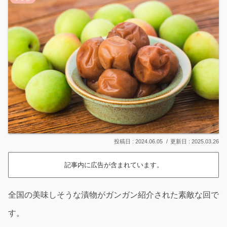
2024.06.05
2025.03.26
記事内に広告が含まれています。
全国の美味しそうな漬物がガンガン紹介された素敵な回で
す。