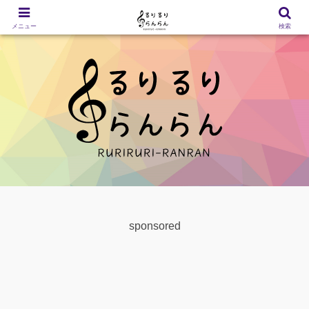
メニュー
検索
sponsored