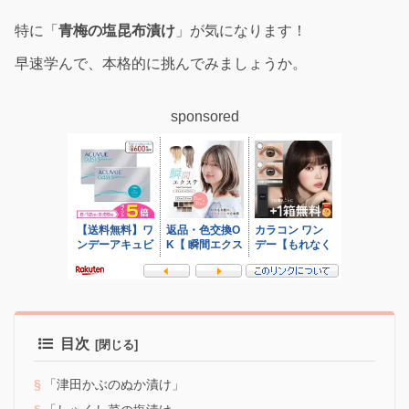
特に「
青梅の塩昆布漬け
」が気になります！
早速学んで、本格的に挑んでみましょうか。
sponsored
目次
「津田かぶのぬか漬け」