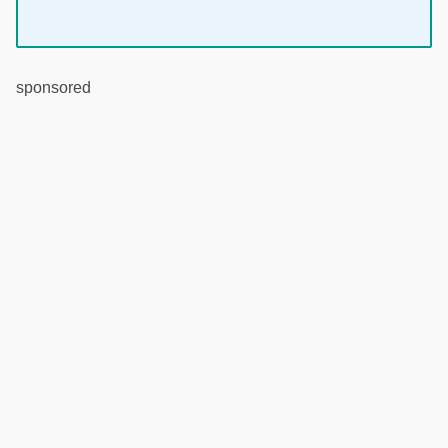
sponsored