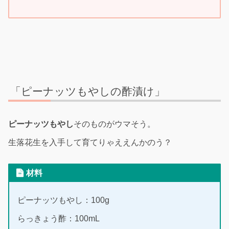
「ピーナッツもやしの酢漬け」
ピーナッツもやし
そのものがウマそう。
生落花生を入手して育てりゃええんかのう？
材料
ピーナッツもやし：100g
らっきょう酢：100mL