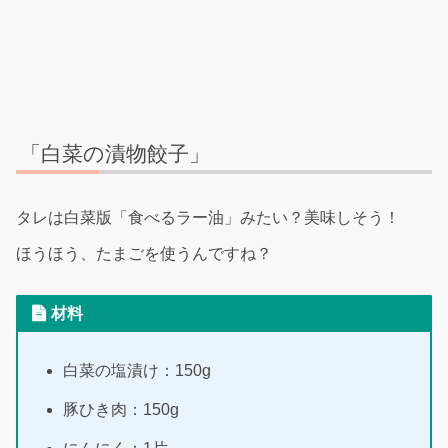
「白菜の漬物餃子」
タレは白菜版「食べるラー油」みたい？美味しそう！
ほうほう、たまごを使うんですね？
材料
白菜の塩漬け：150g
豚ひき肉：150g