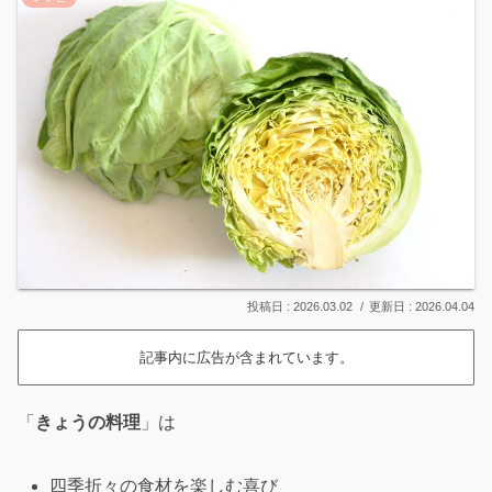
2026.03.02
2026.04.04
記事内に広告が含まれています。
「
きょうの料理
」は
四季折々の食材を楽しむ喜び