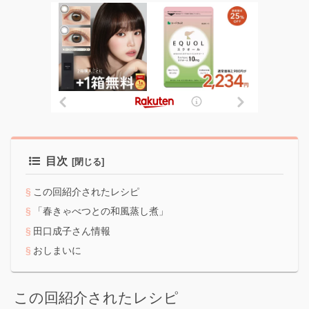
目次
この回紹介されたレシピ
「春きゃべつとの和風蒸し煮」
田口成子さん情報
おしまいに
この回紹介されたレシピ