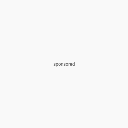
sponsored