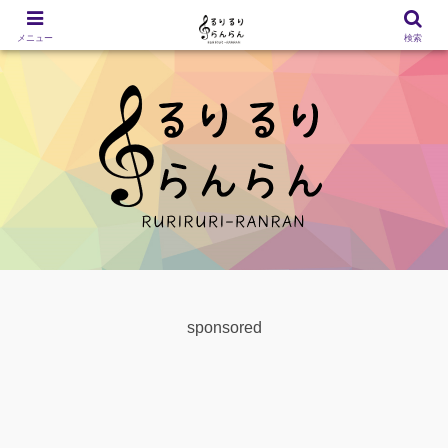
メニュー
検索
sponsored