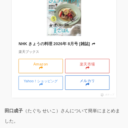
NHK きょうの料理 2026年 8月号 [雑誌]
楽天ブックス
Amazon
楽天市場
メルカリ
Yahoo！ショッピング
ポチップ
田口成子
（たぐち せいこ）さんについて簡単にまとめま
した。