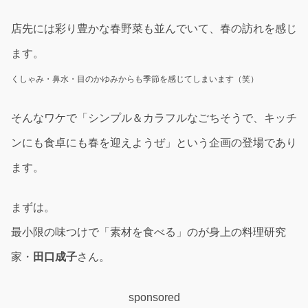
店先には彩り豊かな春野菜も並んでいて、春の訪れを感じ
ます。
くしゃみ・鼻水・目のかゆみからも季節を感じてしまいます（笑）
そんなワケで「シンプル＆カラフルなごちそうで、キッチ
ンにも食卓にも春を迎えようぜ」という企画の登場であり
ます。
まずは。
最小限の味つけで「素材を食べる」のが身上の料理研究
家・
田口成子
さん。
sponsored