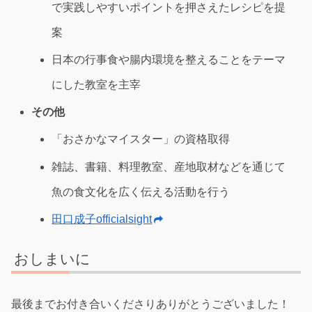
で実践しやすいポイントを押さえたレシピを提
案
日本の行事食や腸内環境を整えることをテーマ
にした教室を主宰
その他
「おさかなマイスター」の資格取得
雑誌、書籍、料理教室、産地取材などを通じて
魚の食文化を広く伝える活動を行う
田口成子officialsight
おしまいに
最後までお付き合いくださりありがとうございました！