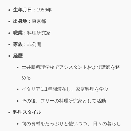
生年月日
：1956年
出身地
：東京都
職業
：料理研究家
家族
：非公開
経歴
土井勝料理学校でアシスタントおよび講師を務
める
イタリアに1年間滞在し、家庭料理を学ぶ
その後、フリーの料理研究家として活動
料理スタイル
旬の食材をたっぷりと使いつつ、 日々の暮らし