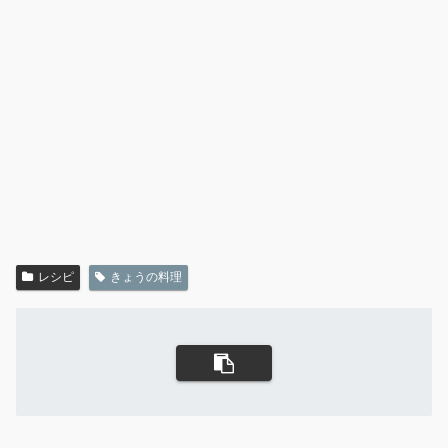
レシピ
きょうの料理