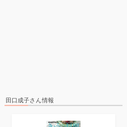
田口成子さん情報