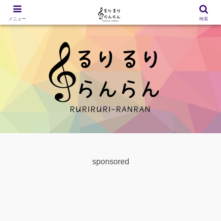
メニュー
検索
sponsored