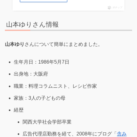
ポチップ
山本ゆりさん情報
山本ゆり
さんについて簡単にまとめました。
生年月日：1986年5月7日
出身地：大阪府
職業：料理コラムニスト、レシピ作家
家族：3人の子どもの母
経歴
関西大学社会学部卒業
広告代理店勤務を経て、2008年にブログ「
含み