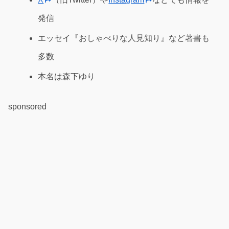
発信
エッセイ『おしゃべりな人見知り』など著書も
多数
本名は森下ゆり
sponsored