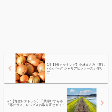
2/6【3分クッキング】小林まさみ「蒸し
ハンバーグ シャリアピンソース」作り
方
2/7【青空レストラン】千葉県いすみ市
「寒ビラメ」レシピ＆お取り寄せガイド