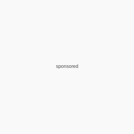
sponsored