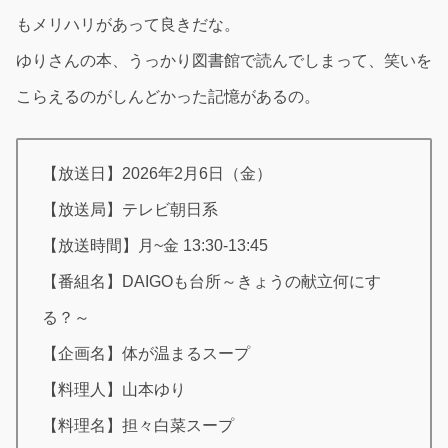
もメリハリがあって良きだな。
ゆりさんの本、うっかり図書館で読んでしまって、笑いを
こらえるのがしんどかった記憶があるの。
【放送日】2026年2月6日（金）
【放送局】テレビ朝日系
【放送時間】月~金 13:30-13:45
【番組名】DAIGOも台所～きょうの献立何にす
る？～
【企画名】体が温まるスープ
【料理人】山本ゆり
【料理名】担々白菜スープ