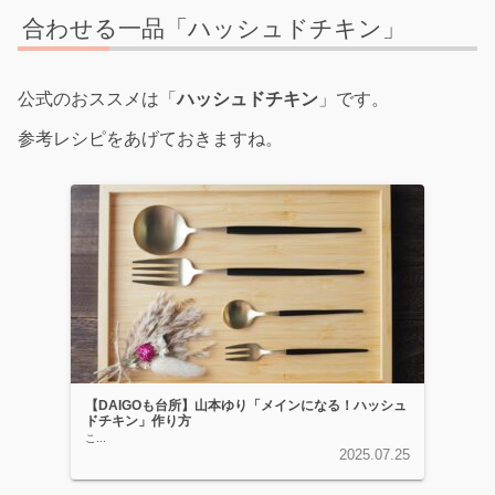
合わせる一品「ハッシュドチキン」
公式のおススメは「
ハッシュドチキン
」です。
参考レシピをあげておきますね。
【DAIGOも台所】山本ゆり「メインになる！ハッシュ
ドチキン」作り方
こ...
2025.07.25