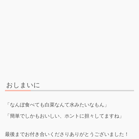
おしまいに
「なんぼ食べても白菜なんて水みたいなもん」
「簡単でしかもおいしい、ホントに担々してますね」
最後までお付き合いくださりありがとうございました！