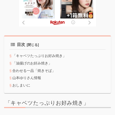
目次
「キャベツたっぷりお好み焼き」
「油揚げのお好み焼き」
合わせる一品「焼きそば」
山本ゆりさん情報
おしまいに
「キャベツたっぷりお好み焼き」