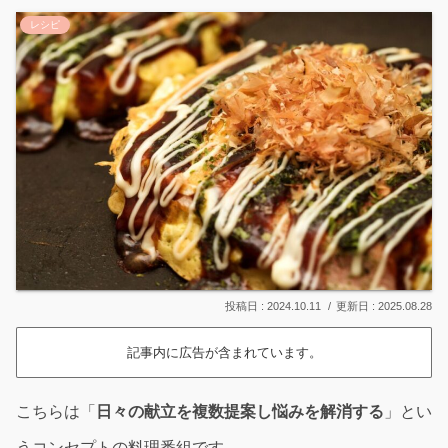
レシピ
2024.10.11
2025.08.28
記事内に広告が含まれています。
こちらは「
日々の献立を複数提案し悩みを解消する
」とい
うコンセプトの料理番組です。