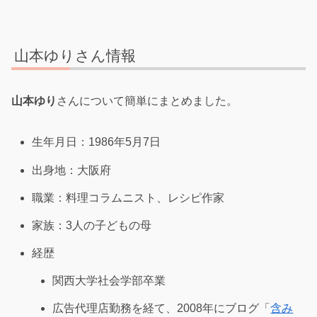
山本ゆりさん情報
山本ゆり
さんについて簡単にまとめました。
生年月日：1986年5月7日
出身地：大阪府
職業：料理コラムニスト、レシピ作家
家族：3人の子どもの母
経歴
関西大学社会学部卒業
広告代理店勤務を経て、2008年にブログ「
含み