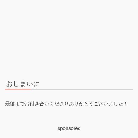
おしまいに
最後までお付き合いくださりありがとうございました！
sponsored