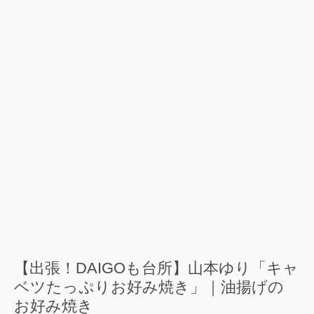
【出張！DAIGOも台所】山本ゆり「キャ
ベツたっぷりお好み焼き」｜油揚げの
お好み焼き