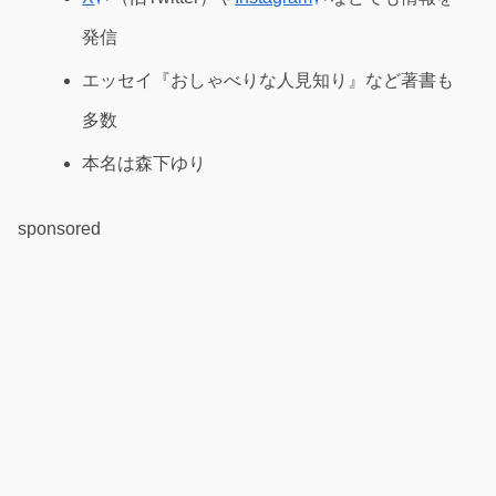
発信
エッセイ『おしゃべりな人見知り』など著書も
多数
本名は森下ゆり
sponsored