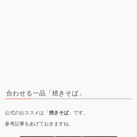
合わせる一品「焼きそば」
公式のおススメは「
焼きそば
」です。
参考記事をあげておきますね。