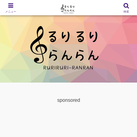
メニュー
検索
sponsored