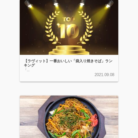
【ラヴィット】一番おいしい「袋入り焼きそば」ラン
キング
「...
2021.09.08