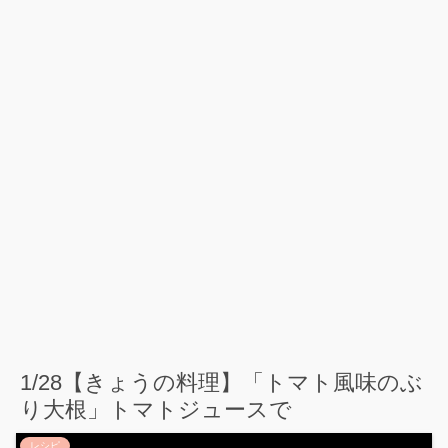
1/28【きょうの料理】「トマト風味のぶ
り大根」トマトジュースで
レシピ