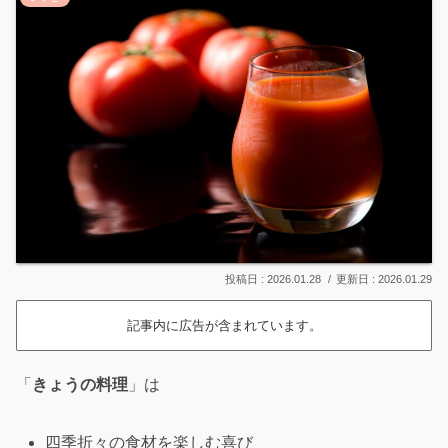
2026.01.28
2026.01.29
記事内に広告が含まれています。
「
きょうの料理
」は
四季折々の食材を楽しむ喜び