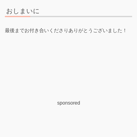
おしまいに
最後までお付き合いくださりありがとうございました！
sponsored