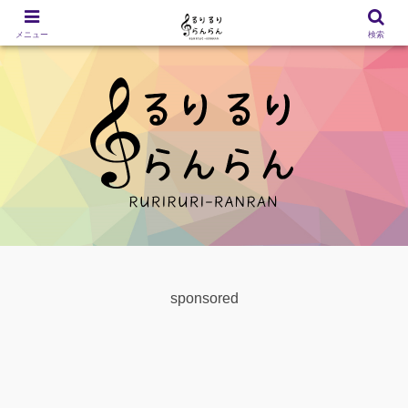
メニュー
検索
sponsored