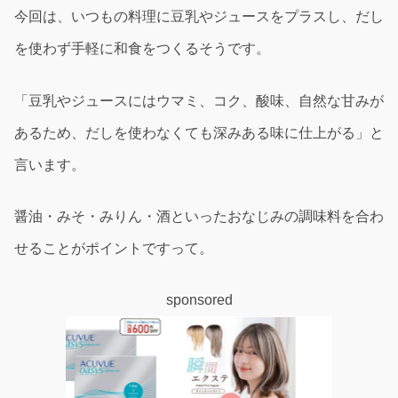
今回は、いつもの料理に豆乳やジュースをプラスし、だし
を使わず手軽に和食をつくるそうです。
「豆乳やジュースにはウマミ、コク、酸味、自然な甘みが
あるため、だしを使わなくても深みある味に仕上がる」と
言います。
醤油・みそ・みりん・酒といったおなじみの調味料を合わ
せることがポイントですって。
sponsored