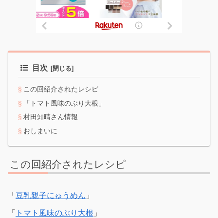
目次
この回紹介されたレシピ
「トマト風味のぶり大根」
村田知晴さん情報
おしまいに
この回紹介されたレシピ
「
豆乳親子にゅうめん
」
「
トマト風味のぶり大根
」