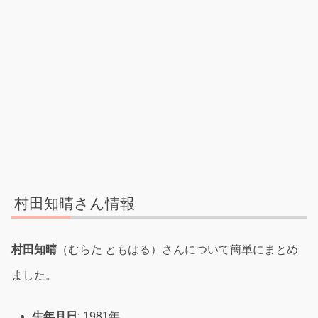
村田知晴さん情報
村田知晴
（むらた ともはる）さんについて簡単にまとめ
ました。
生年月日
: 1981年