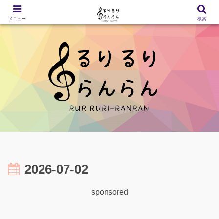
メニュー
検索
2026-07-02
sponsored