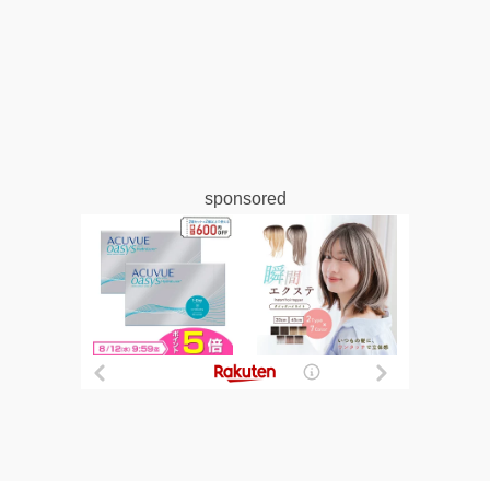
sponsored