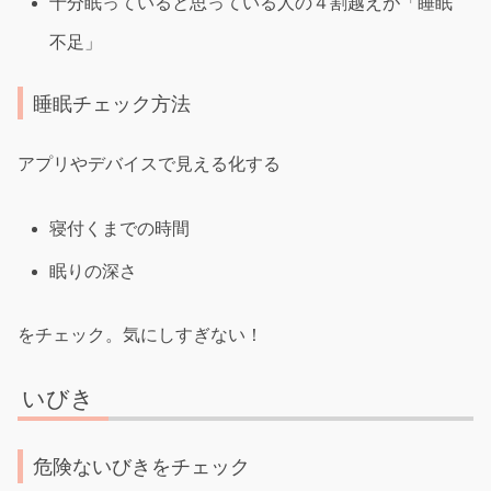
十分眠っていると思っている人の４割越えが「睡眠
不足」
睡眠チェック方法
アプリやデバイスで見える化する
寝付くまでの時間
眠りの深さ
をチェック。気にしすぎない！
いびき
危険ないびきをチェック