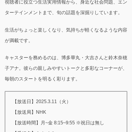
視聴者に役立つ生活実用情報から、身近な社会問題、エン
ターテインメントまで、旬の話題を深掘りしています。
生活がちょっと楽しくなり、気持ちが軽くなるような内容
が満載です。
キャスターを務めるのは、博多華丸・大吉さんと鈴木奈穂
子アナ。彼らの親しみやすいトークと多彩なコーナーが、
毎朝のスタートを明るく彩ります。
【放送日】2025.3.11（火）
【放送局】NHK
【放送時間】月~金 8:15~9:55 ※祝日は無し