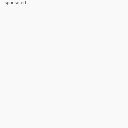
sponsored