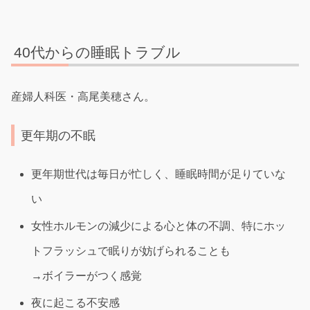
40代からの睡眠トラブル
産婦人科医・高尾美穂さん。
更年期の不眠
更年期世代は毎日が忙しく、睡眠時間が足りていな
い
女性ホルモンの減少による心と体の不調、特にホッ
トフラッシュで眠りが妨げられることも
→ボイラーがつく感覚
夜に起こる不安感