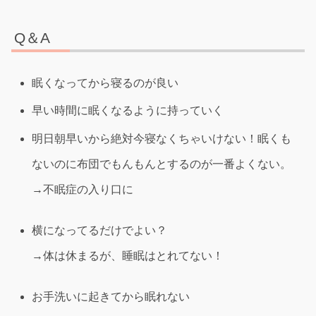
Q＆A
眠くなってから寝るのが良い
早い時間に眠くなるように持っていく
明日朝早いから絶対今寝なくちゃいけない！眠くも
ないのに布団でもんもんとするのが一番よくない。
→不眠症の入り口に
横になってるだけでよい？
→体は休まるが、睡眠はとれてない！
お手洗いに起きてから眠れない