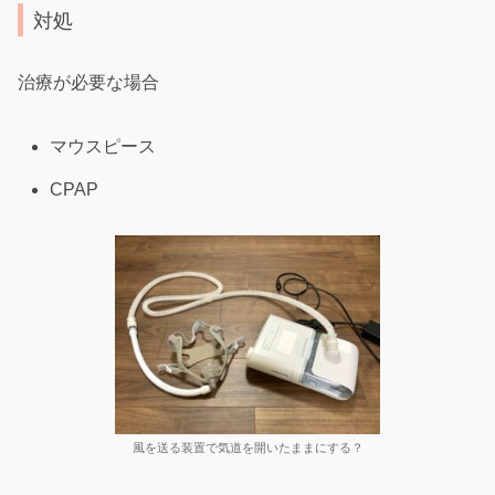
対処
治療が必要な場合
マウスピース
CPAP
風を送る装置で気道を開いたままにする？