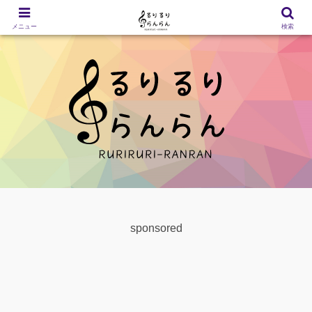
メニュー
検索
sponsored