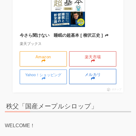
今さら聞けない 睡眠の超基本 [ 柳沢正史 ]
楽天ブックス
Amazon
楽天市場
メルカリ
Yahoo！ショッピング
ポチップ
秩父「国産メープルシロップ」
WELCOME！