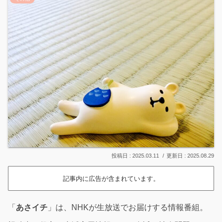
2025.03.11
2025.08.29
記事内に広告が含まれています。
「
あさイチ
」は、NHKが生放送でお届けする情報番組。