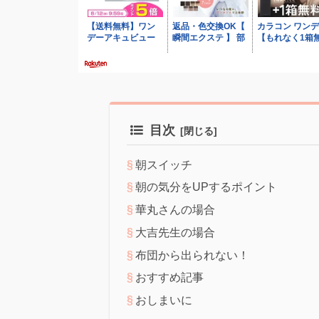
目次
朝スイッチ
朝の気分をUPするポイント
華丸さんの場合
大吉先生の場合
布団から出られない！
おすすめ記事
おしまいに