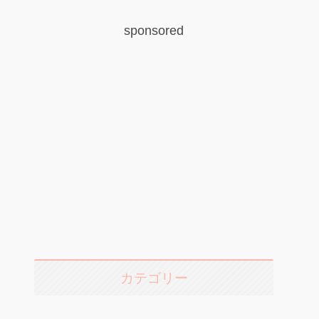
sponsored
カテゴリー