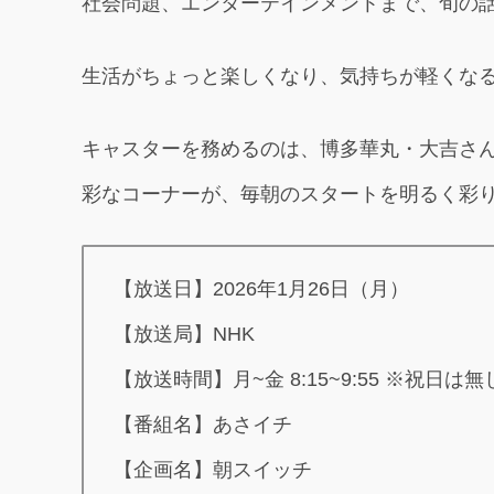
社会問題、エンターテインメントまで、旬の
生活がちょっと楽しくなり、気持ちが軽くな
キャスターを務めるのは、博多華丸・大吉さ
彩なコーナーが、毎朝のスタートを明るく彩
【放送日】2026年1月26日（月）
【放送局】NHK
【放送時間】月~金 8:15~9:55 ※祝日は無
【番組名】あさイチ
【企画名】朝スイッチ