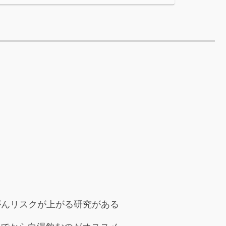
がんリスクが上がる研究がある