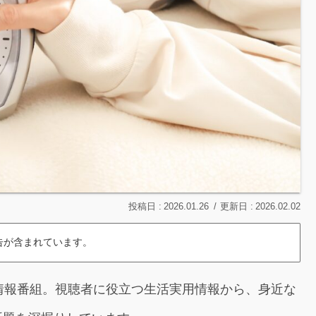
2026.01.26
2026.02.02
告が含まれています。
情報番組。視聴者に役立つ生活実用情報から、身近な