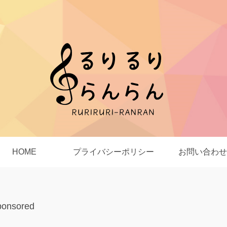
HOME
プライバシーポリシー
お問い合わせ
ponsored