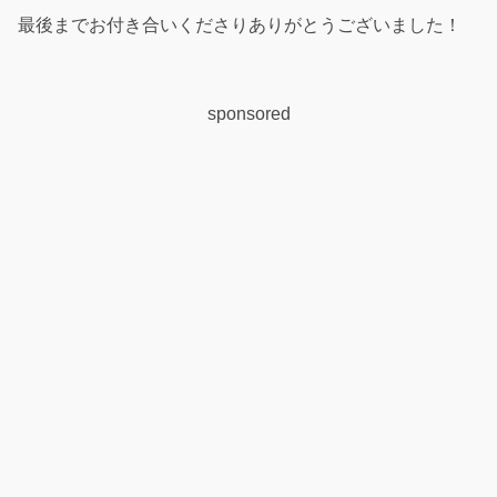
最後までお付き合いくださりありがとうございました！
sponsored