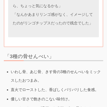
ら、ちょっと気になるかも」
「なんかあまりリンゴ感がなく、イメージして
たのがリンゴチップスだったので残念でした」
「3種の骨せんべい」
いわし骨、あじ骨、きす骨の3種のせんべいをミック
スしたおつまみ。
直火でローストした、香ばしくバリバリした食感。
優しい甘さで飽きのこない味付け。