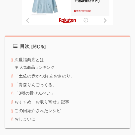
目次
久世福商店とは
人気商品ランキング
「土佐の赤かつお あおさのり」
「青森りんごっくる」
「3種の骨せんべい」
おすすめ「お取り寄せ」記事
この回紹介されたレシピ
おしまいに