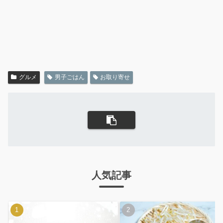
グルメ
男子ごはん
お取り寄せ
人気記事