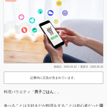
2025.02.02
2025.05.25
記事内に広告が含まれています。
料理バラエティ「
男子ごはん
」。
食べることは大好きだが料理をすることは初心者だった
国