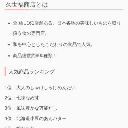
久世福商店とは
全国に161店舗ある、日本各地の美味しいものを取り
扱う食の専門店。
和を中心としたこだわりの食品で人気。
商品総数約800種類！
人気商品ランキング
1位：大人のしゃけしゃけめんたい
2位：七味なめ茸
3位：風味豊かな万能だし
4位：北海道小豆のあんバター