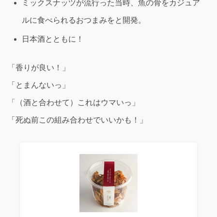
ミックスナッツが流行った当時、魚の骨をカジュア
ルに食べられるおつまみをと開発。
日本酒とともに！
「香りが良い！」
「とまんないっ」
「（酒と合わせて）これはウマいっ」
「死ぬ前この組み合わせでいいかも！」