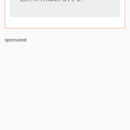
sponsored