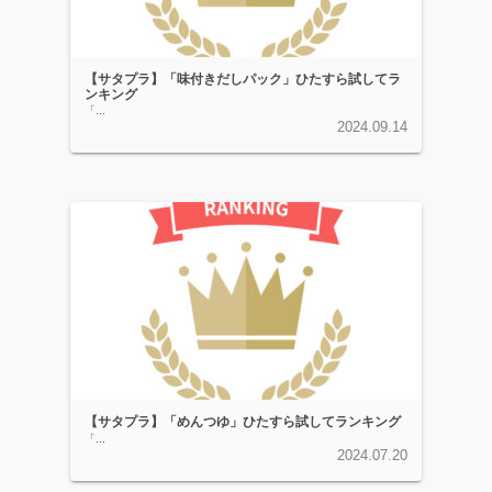
【サタプラ】「味付きだしパック」ひたすら試してラ
ンキング
「...
2024.09.14
【サタプラ】「めんつゆ」ひたすら試してランキング
「...
2024.07.20