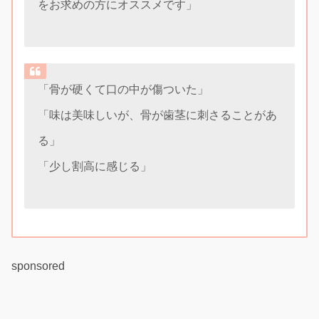
をお求めの方にオススメです」
「骨が硬くて口の中が傷ついた」
「味は美味しいが、骨が歯茎に刺さることがあ
る」
「少し割高に感じる」
sponsored