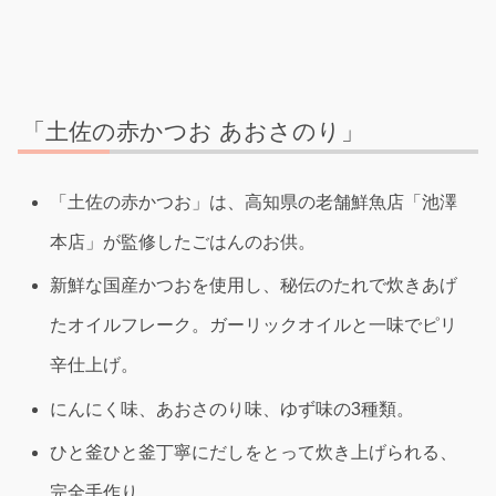
「土佐の赤かつお あおさのり」
「土佐の赤かつお」は、高知県の老舗鮮魚店「池澤
本店」が監修したごはんのお供。
新鮮な国産かつおを使用し、秘伝のたれで炊きあげ
たオイルフレーク。ガーリックオイルと一味でピリ
辛仕上げ。
にんにく味、あおさのり味、ゆず味の3種類。
ひと釜ひと釜丁寧にだしをとって炊き上げられる、
完全手作り。