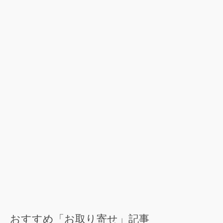
おすすめ「お取り寄せ」記事