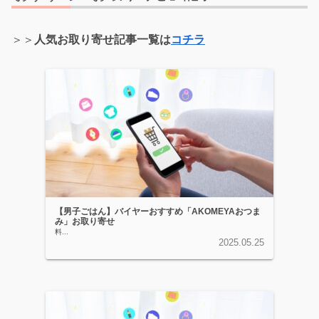
＞＞
人気お取り寄せ記事一覧は
コチラ
【男子ごはん】バイヤーおすすめ「AKOMEYAおつま
み」お取り寄せ
料...
2025.05.25