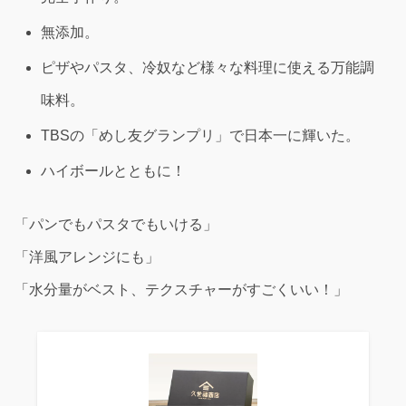
無添加。
ピザやパスタ、冷奴など様々な料理に使える万能調
味料。
TBSの「めし友グランプリ」で日本一に輝いた。
ハイボールとともに！
「パンでもパスタでもいける」
「洋風アレンジにも」
「水分量がベスト、テクスチャーがすごくいい！」