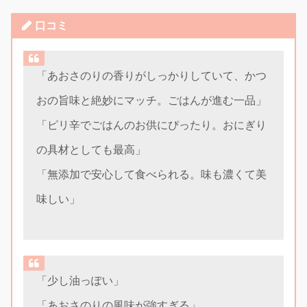
口コミ
「あおさのりの香りがしっかりしていて、かつ
おの旨味と絶妙にマッチ。ごはんが進む一品」
「ピリ辛でごはんのお供にぴったり。おにぎり
の具材としても最高」
「無添加で安心して食べられる。味も濃くて美
味しい」
「少し油っぽい」
「あおさのりの風味が強すぎる」