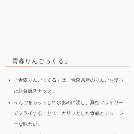
「青森りんごっくる」
「青森りんごっくる」は、青森県産のりんごを使っ
た新食感スナック。
りんごをカットして水あめに浸し、真空フライヤー
でフライすることで、カリッとした食感とジューシ
ーな味わい。