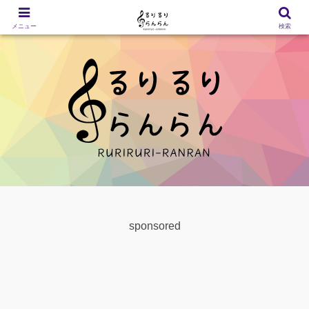
メニュー
検索
sponsored