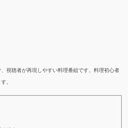
で、視聴者が再現しやすい料理番組です。料理初心者
ます。