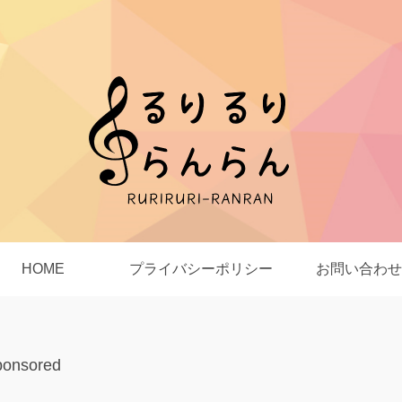
HOME
プライバシーポリシー
お問い合わせ
ponsored