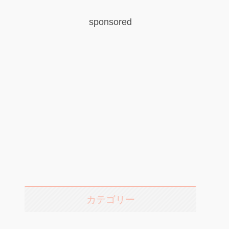
sponsored
カテゴリー