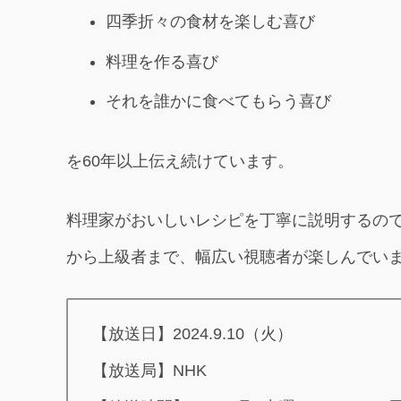
四季折々の食材を楽しむ喜び
料理を作る喜び
それを誰かに食べてもらう喜び
を60年以上伝え続けています。
料理家がおいしいレシピを丁寧に説明するの
から上級者まで、幅広い視聴者が楽しんでい
【放送日】2024.9.10（火）
【放送局】NHK