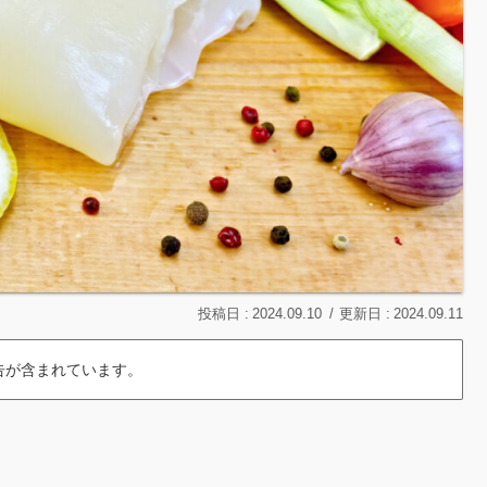
2024.09.10
2024.09.11
告が含まれています。