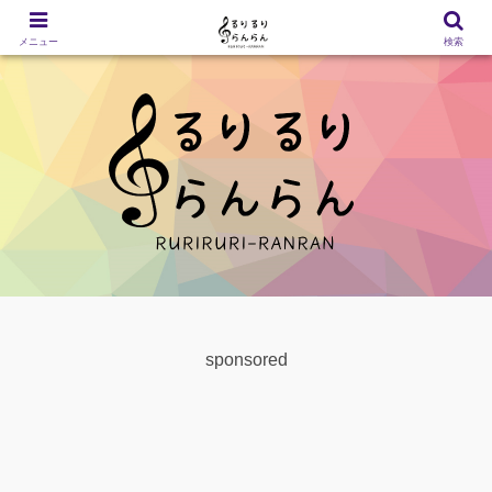
メニュー
検索
sponsored