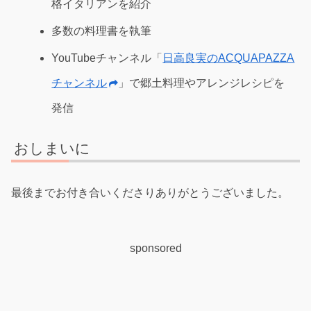
格イタリアンを紹介
多数の料理書を執筆
YouTubeチャンネル「
日高良実のACQUAPAZZA
チャンネル
」で郷土料理やアレンジレシピを
発信
おしまいに
最後までお付き合いくださりありがとうございました。
sponsored