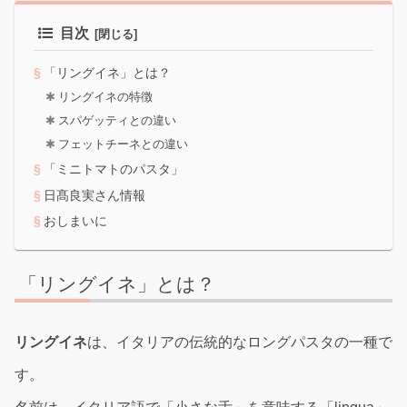
目次
「リングイネ」とは？
リングイネの特徴
スパゲッティとの違い
フェットチーネとの違い
「ミニトマトのパスタ」
日髙良実さん情報
おしまいに
「リングイネ」とは？
リングイネ
は、イタリアの伝統的なロングパスタの一種で
す。