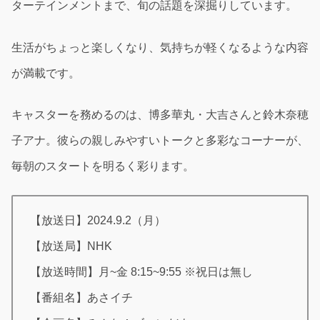
ターテインメントまで、旬の話題を深掘りしています。
生活がちょっと楽しくなり、気持ちが軽くなるような内容
が満載です。
キャスターを務めるのは、博多華丸・大吉さんと鈴木奈穂
子アナ。彼らの親しみやすいトークと多彩なコーナーが、
毎朝のスタートを明るく彩ります。
【放送日】2024.9.2（月）
【放送局】NHK
【放送時間】月~金 8:15~9:55 ※祝日は無し
【番組名】あさイチ