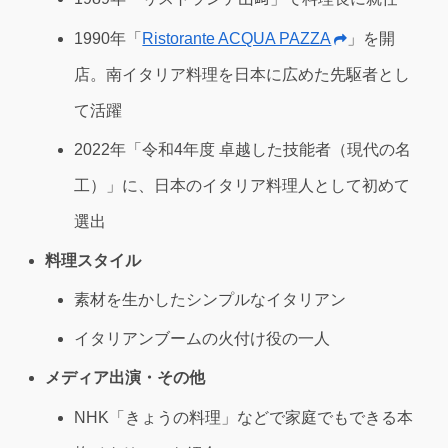
1990年「
Ristorante ACQUA PAZZA
」を開
店。南イタリア料理を日本に広めた先駆者とし
て活躍
2022年「令和4年度 卓越した技能者（現代の名
工）」に、日本のイタリア料理人として初めて
選出
料理スタイル
素材を生かしたシンプルなイタリアン
イタリアンブームの火付け役の一人
メディア出演・その他
NHK「きょうの料理」などで家庭でもできる本