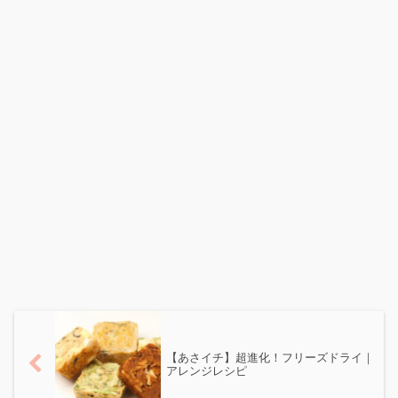
【あさイチ】超進化！フリーズドライ｜
アレンジレシピ