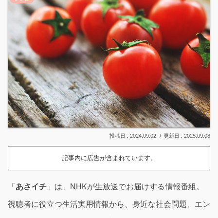
2024.09.02
2025.09.08
記事内に広告が含まれています。
「
あさイチ
」は、NHKが生放送でお届けする情報番組。
視聴者に役立つ生活実用情報から、身近な社会問題、エン