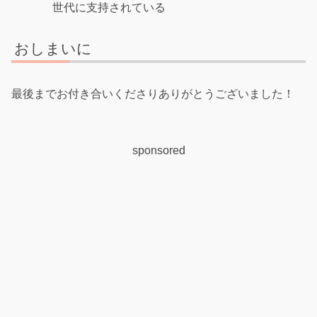
世代に支持されている
おしまいに
最後までお付き合いくださりありがとうございました！
sponsored