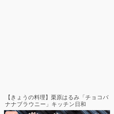
【きょうの料理】栗原はるみ「チョコバ
ナナブラウニー」キッチン日和
レシピ