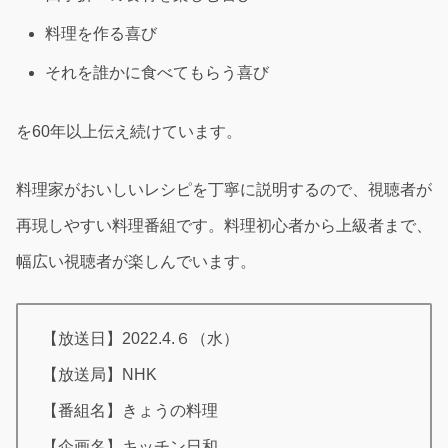
料理を作る喜び
それを誰かに食べてもらう喜び
を60年以上伝え続けています。
料理家がおいしいレシピを丁寧に説明するので、視聴者が
再現しやすい料理番組です。料理初心者から上級者まで、
幅広い視聴者が楽しんでいます。
【放送日】2022.4.６（水）
【放送局】NHK
【番組名】きょうの料理
【企画名】キッチン日和