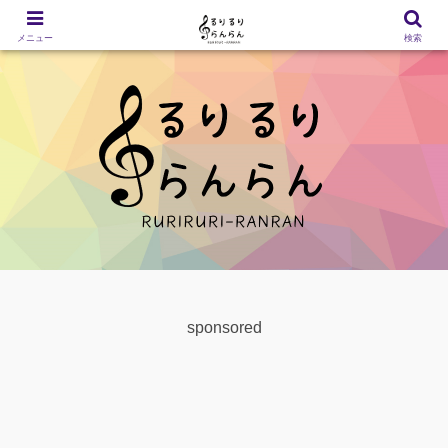
メニュー
検索
sponsored