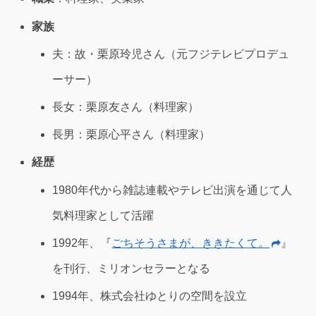
家族
夫：故・栗原玲児さん（元フジテレビプロデュ
ーサー）
長女：栗原友さん（料理家）
長男：栗原心平さん（料理家）
経歴
1980年代から雑誌連載やテレビ出演を通じて人
気料理家として活躍
1992年、『
ごちそうさまが、ききたくて。
』
を刊行、ミリオンセラーとなる
1994年、株式会社ゆとりの空間を設立