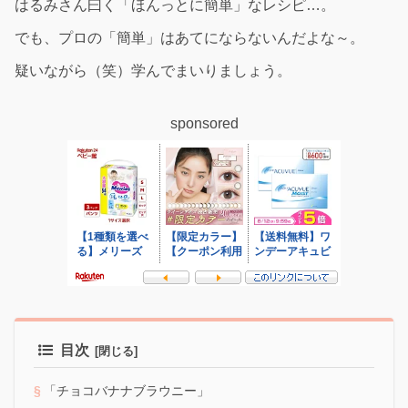
はるみさん曰く「ほんっとに簡単」なレシピ…。
でも、プロの「簡単」はあてにならないんだよな～。
疑いながら（笑）学んでまいりましょう。
sponsored
目次
「チョコバナナブラウニー」