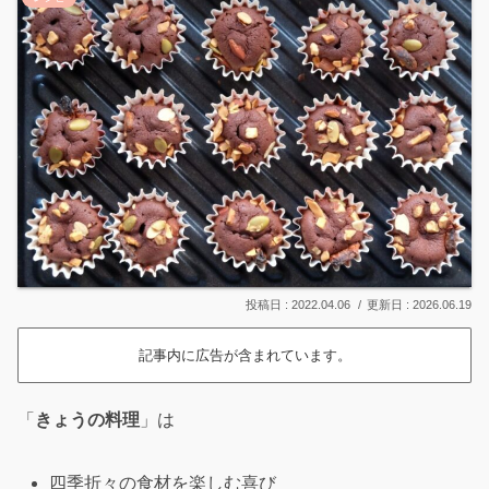
2022.04.06
2026.06.19
記事内に広告が含まれています。
「
きょうの料理
」は
四季折々の食材を楽しむ喜び