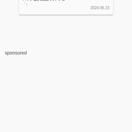
「...
2024.06.23
sponsored