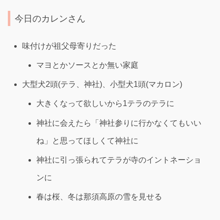
今日のカレンさん
味付けが祖父母寄りだった
マヨとかソースとか無い家庭
大型犬2頭(テラ、神社)、小型犬1頭(マカロン)
大きくなって欲しいから1テラのテラに
神社に会えたら「神社参りに行かなくてもいい
ね」と思ってほしくて神社に
神社に引っ張られてテラが寺のイントネーショ
ンに
春は桜、冬は那須高原の雪を見せる