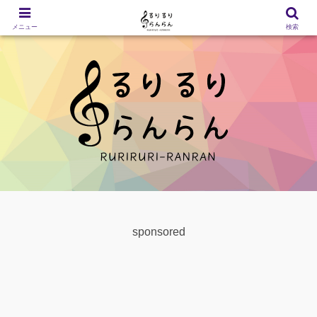
メニュー
検索
sponsored