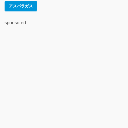
アスパラガス
sponsored