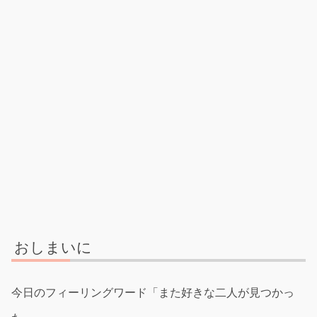
おしまいに
今日のフィーリングワード「また好きな二人が見つかっ