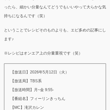
ったら、細かい分量なんてどうでもいいやって大らかな気
持ちになるんです（笑）
ということでレシピそのものよりも、エピ多めの記事にし
ます♪
※レシピはオンエア上の分量重視です（笑）
【放送日】2026年5月12日（火）
【放送局】TBS系
【放送時間】月~金 9:55‐
【番組名】フィーリンきっちん
【MC】滝沢カレン