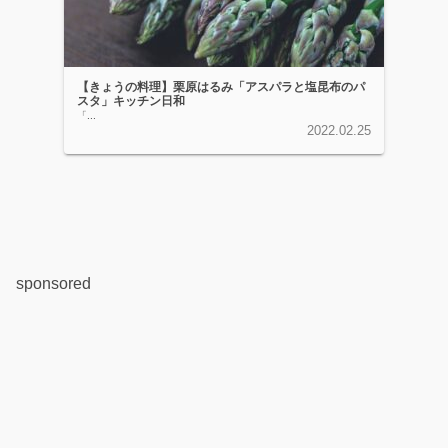
【きょうの料理】栗原はるみ「アスパラと塩昆布のパ
スタ」キッチン日和
「...
2022.02.25
sponsored