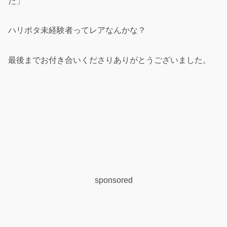
た」
ハリポタ未経験者ってレアなんかな？
最後までお付き合いくださりありがとうございました。
sponsored