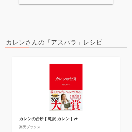
カレンさんの「アスパラ」レシピ
カレンの台所 [ 滝沢 カレン ]
楽天ブックス