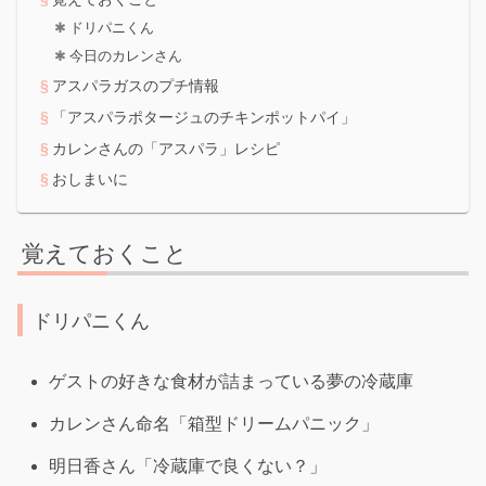
ドリパニくん
今日のカレンさん
アスパラガスのプチ情報
「アスパラポタージュのチキンポットパイ」
カレンさんの「アスパラ」レシピ
おしまいに
覚えておくこと
ドリパニくん
ゲストの好きな食材が詰まっている夢の冷蔵庫
カレンさん命名「箱型ドリームパニック」
明日香さん「冷蔵庫で良くない？」