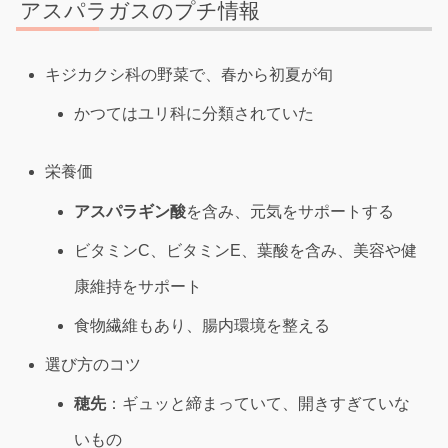
アスパラガスのプチ情報
キジカクシ科の野菜で、春から初夏が旬
かつてはユリ科に分類されていた
栄養価
アスパラギン酸
を含み、元気をサポートする
ビタミンC、ビタミンE、葉酸を含み、美容や健
康維持をサポート
食物繊維もあり、腸内環境を整える
選び方のコツ
穂先
：ギュッと締まっていて、開きすぎていな
いもの