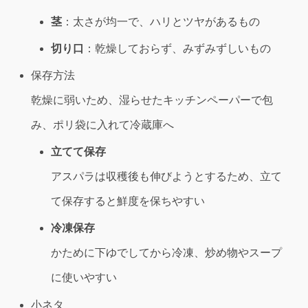
茎
：太さが均一で、ハリとツヤがあるもの
切り口
：乾燥しておらず、みずみずしいもの
保存方法
乾燥に弱いため、湿らせたキッチンペーパーで包
み、ポリ袋に入れて冷蔵庫へ
立てて保存
アスパラは収穫後も伸びようとするため、立て
て保存すると鮮度を保ちやすい
冷凍保存
かために下ゆでしてから冷凍、炒め物やスープ
に使いやすい
小ネタ