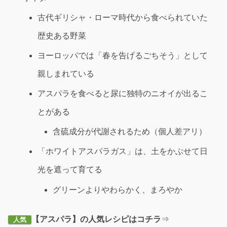
古代ギリシャ・ローマ時代から食べられていた
歴史ある野菜
ヨーロッパでは「春を告げるごちそう」として
親しまれている
アスパラを食べると尿に独特のニオイが出るこ
とがある
含硫成分が代謝されるため（個人差アリ）
「ホワイトアスパラガス」は、土をかぶせて日
光を遮って育てる
グリーンよりやわらかく、まろやか
【アスパラ】の人気レシピはコチラ
⇒
人気