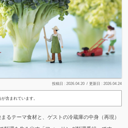
2026.04.20
2026.04.24
告が含まれています。
決まるテーマ食材と、ゲストの冷蔵庫の中身（再現）