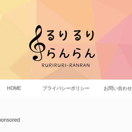
HOME
プライバシーポリシー
お問い合わせ
ponsored