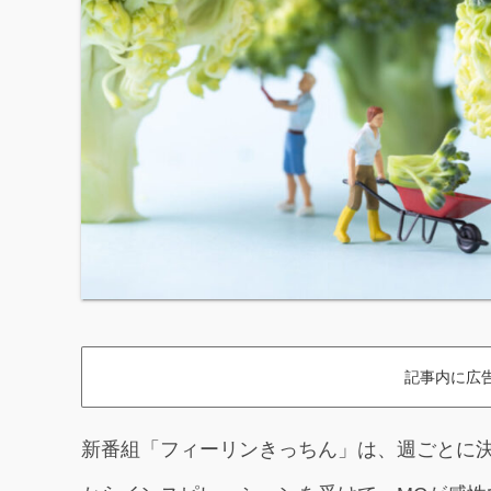
記事内に広
新番組「フィーリンきっちん」は、週ごとに