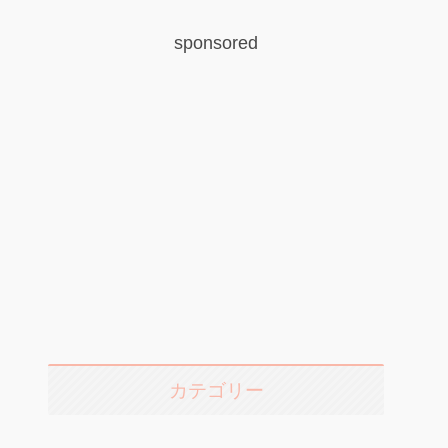
sponsored
カテゴリー