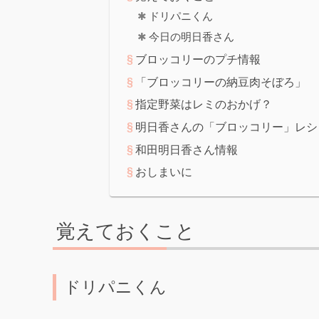
ドリパニくん
今日の明日香さん
ブロッコリーのプチ情報
「ブロッコリーの納豆肉そぼろ」
指定野菜はレミのおかげ？
明日香さんの「ブロッコリー」レシ
和田明日香さん情報
おしまいに
覚えておくこと
ドリパニくん