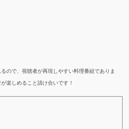
れるので、視聴者が再現しやすい料理番組でありま
者が楽しめること請け合いです！