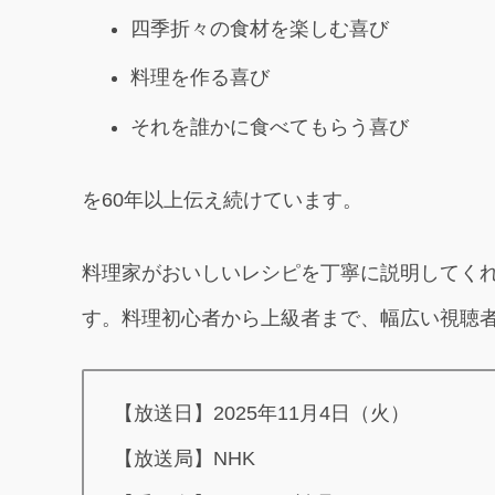
四季折々の食材を楽しむ喜び
料理を作る喜び
それを誰かに食べてもらう喜び
を60年以上伝え続けています。
料理家がおいしいレシピを丁寧に説明してく
す。料理初心者から上級者まで、幅広い視聴
【放送日】2025年11月4日（火）
【放送局】NHK