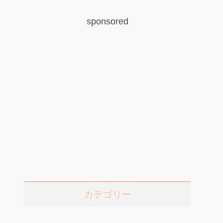
sponsored
カテゴリー