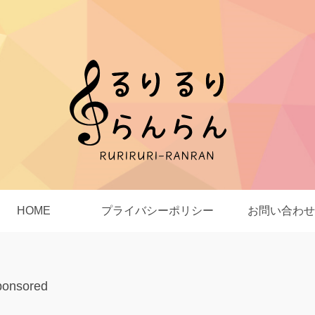
HOME
プライバシーポリシー
お問い合わせ
ponsored