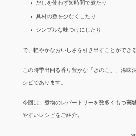
だしを使わず短時間で煮たり
具材の数を少なくしたり
シンプルな味つけにしたり
で、軽やかなおいしさを引き出すことができ
この時季出回る香り豊かな「きのこ」、滋味
シピであります。
今回は、煮物のレパートリーを数多くもつ
高
やすいレシピをご紹介。
s