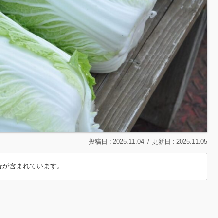
2025.11.04
2025.11.05
告が含まれています。