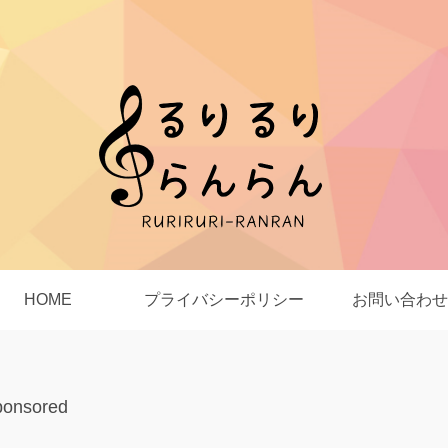
HOME
プライバシーポリシー
お問い合わせ
ponsored