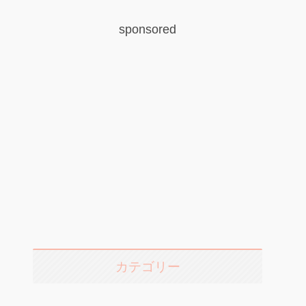
sponsored
カテゴリー