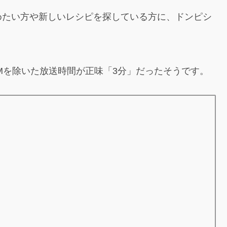
めたい方や新しいレシピを探している方に、ドンピシ
Mを除いた放送時間が正味「3分」だったそうです。