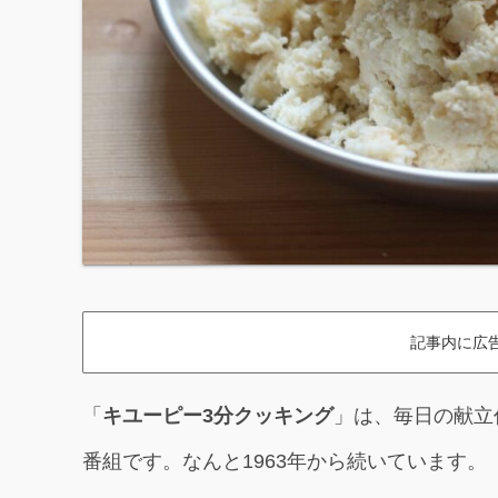
記事内に広
「
キユーピー3分クッキング
」は、毎日の献立
番組です。なんと1963年から続いています。