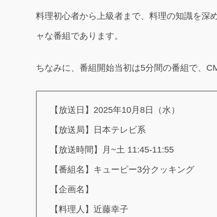
料理初心者から上級者まで、料理の知識を深
ャな番組であります。
ちなみに、番組開始当初は5分間の番組で、C
【放送日】2025年10月8日（水）
【放送局】日本テレビ系
【放送時間】月~土 11:45-11:55
【番組名】キューピー3分クッキング
【企画名】
【料理人】近藤幸子