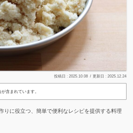
2025.10.08
2025.12.24
告が含まれています。
作りに役立つ、簡単で便利なレシピを提供する料理