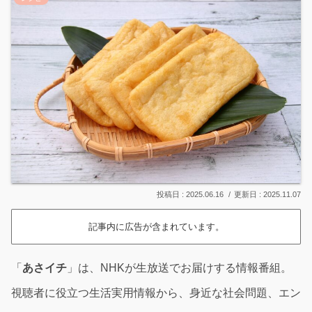
2025.06.16
2025.11.07
記事内に広告が含まれています。
「
あさイチ
」は、NHKが生放送でお届けする情報番組。
視聴者に役立つ生活実用情報から、身近な社会問題、エン