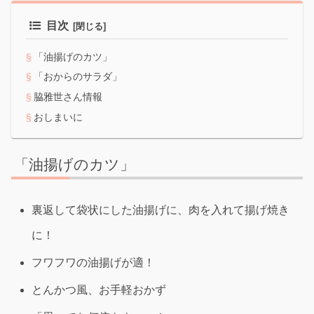
目次
「油揚げのカツ」
「おからのサラダ」
脇雅世さん情報
おしまいに
「油揚げのカツ」
裏返して袋状にした油揚げに、肉を入れて揚げ焼き
に！
フワフワの油揚げが適！
とんかつ風、お手軽おかず