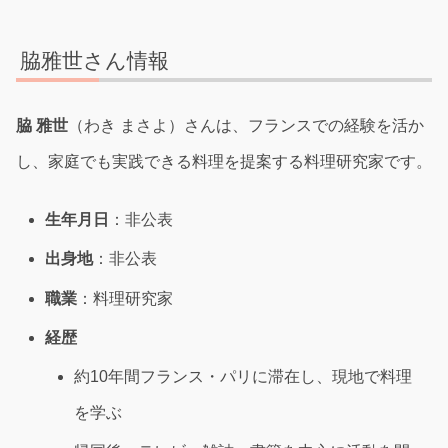
脇雅世さん情報
脇 雅世
（わき まさよ）さんは、フランスでの経験を活か
し、家庭でも実践できる料理を提案する料理研究家です。
生年月日
：非公表
出身地
：非公表
職業
：料理研究家
経歴
約10年間フランス・パリに滞在し、現地で料理
を学ぶ