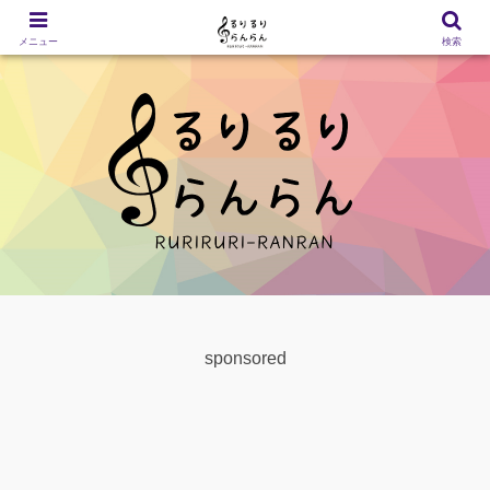
メニュー
検索
sponsored