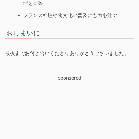
理を提案
フランス料理や食文化の普及にも力を注ぐ
おしまいに
最後までお付き合いくださりありがとうございました。
sponsored