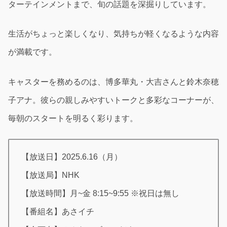
ターテインメントまで、旬の話題を深掘りしています。
生活がちょっと楽しくなり、気持ちが軽くなるような内容
が満載です。
キャスターを務めるのは、博多華丸・大吉さんと鈴木奈穂
子アナ。彼らの親しみやすいトークと多彩なコーナーが、
毎朝のスタートを明るく彩ります。
【放送日】2025.6.16（月）
【放送局】NHK
【放送時間】月~金 8:15~9:55 ※祝日は無し
【番組名】あさイチ