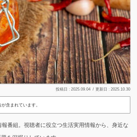
2025.09.04
2025.10.30
告が含まれています。
情報番組。視聴者に役立つ生活実用情報から、身近な