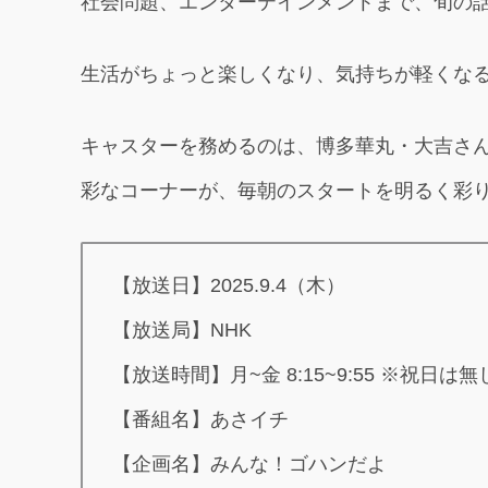
社会問題、エンターテインメントまで、旬の
生活がちょっと楽しくなり、気持ちが軽くな
キャスターを務めるのは、博多華丸・大吉さ
彩なコーナーが、毎朝のスタートを明るく彩
【放送日】2025.9.4（木）
【放送局】NHK
【放送時間】月~金 8:15~9:55 ※祝日は無
【番組名】あさイチ
【企画名】みんな！ゴハンだよ