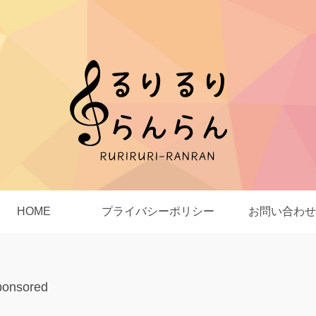
HOME
プライバシーポリシー
お問い合わせ
ponsored