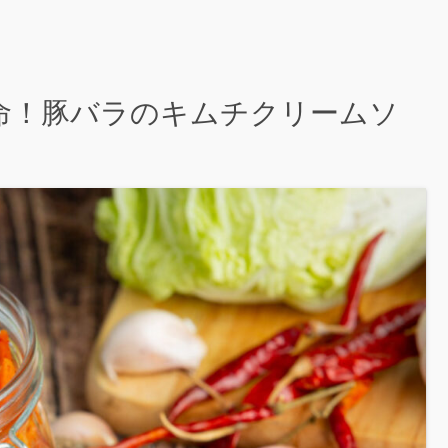
命！豚バラのキムチクリームソ