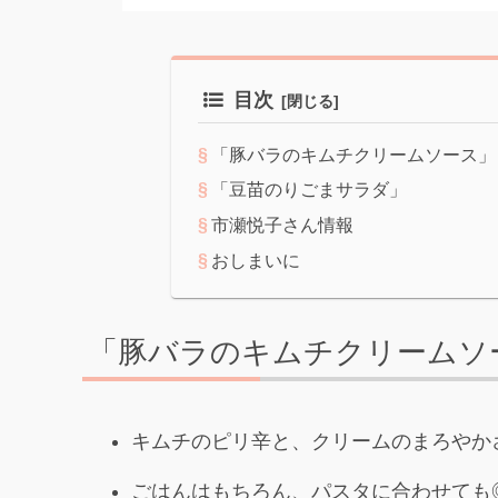
目次
「豚バラのキムチクリームソース」
「豆苗のりごまサラダ」
市瀬悦子さん情報
おしまいに
「豚バラのキムチクリームソ
キムチのピリ辛と、クリームのまろやか
ごはんはもちろん、パスタに合わせても