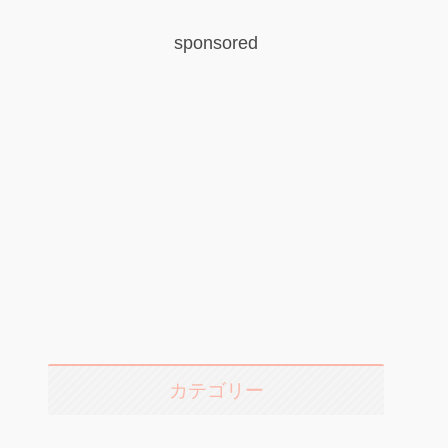
sponsored
カテゴリー