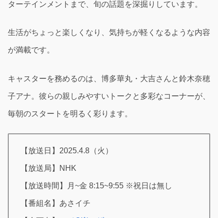
ターテインメントまで、旬の話題を深掘りしています。
生活がちょっと楽しくなり、気持ちが軽くなるような内容
が満載です。
キャスターを務めるのは、博多華丸・大吉さんと鈴木奈穂
子アナ。彼らの親しみやすいトークと多彩なコーナーが、
毎朝のスタートを明るく彩ります。
【放送日】2025.4.8（火）
【放送局】NHK
【放送時間】月~金 8:15~9:55 ※祝日は無し
【番組名】あさイチ