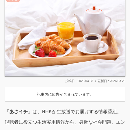
2025.04.08
2026.03.23
記事内に広告が含まれています。
「
あさイチ
」は、NHKが生放送でお届けする情報番組。
視聴者に役立つ生活実用情報から、身近な社会問題、エン