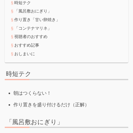
時短テク
「風呂敷おにぎり」
作り置き「甘い卵焼き」
「コンテナマリネ」
視聴者のおすすめ
おすすめ記事
おしまいに
時短テク
朝はつくらない！
作り置きを盛り付けるだけ（正解）
「風呂敷おにぎり」