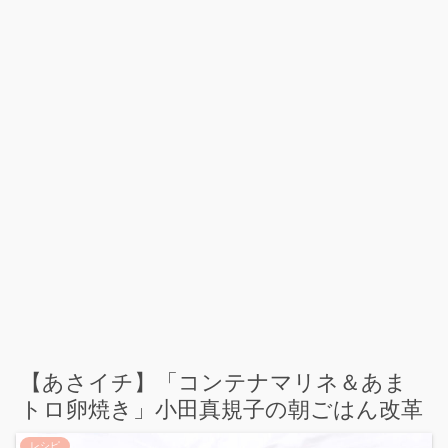
【あさイチ】「コンテナマリネ＆あま
トロ卵焼き」小田真規子の朝ごはん改革
レシピ