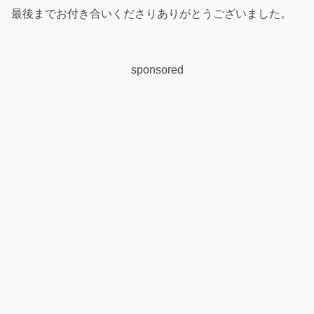
最後までお付き合いくださりありがとうございました。
sponsored