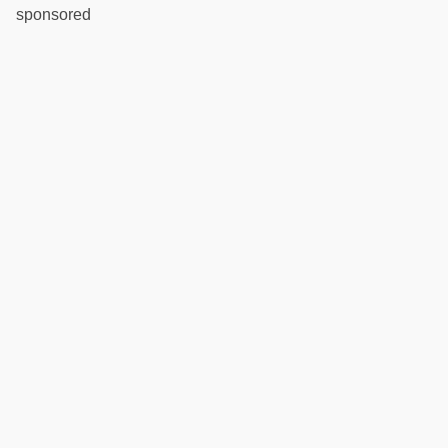
sponsored