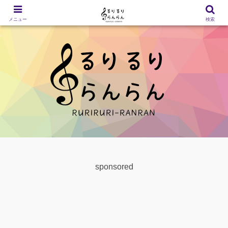
メニュー
検索
sponsored