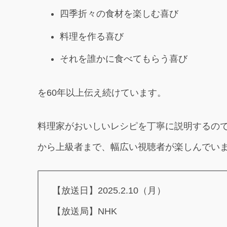
四季折々の食材を楽しむ喜び
料理を作る喜び
それを誰かに食べてもらう喜び
を60年以上伝え続けています。
料理家がおいしいレシピを丁寧に説明するの
から上級者まで、幅広い視聴者が楽しんでい
【放送日】2025.2.10（月）
【放送局】NHK