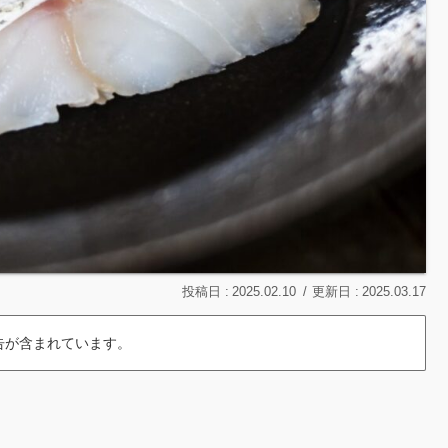
2025.02.10
2025.03.17
告が含まれています。