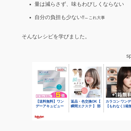
量は減らさず、味もわびしくならない
自分の負担も少ない‼
←これ大事
そんなレシピを学びました。
s