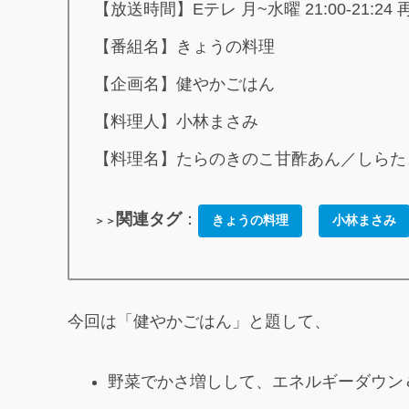
【放送時間】Eテレ 月~水曜 21:00-21:24
【番組名】きょうの料理
【企画名】健やかごはん
【料理人】小林まさみ
【料理名】たらのきのこ甘酢あん／しらた
関連タグ
：
きょうの料理
小林まさみ
＞＞
今回は「健やかごはん」と題して、
野菜でかさ増しして、エネルギーダウン