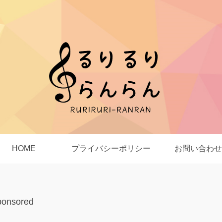
HOME
プライバシーポリシー
お問い合わせ
ponsored