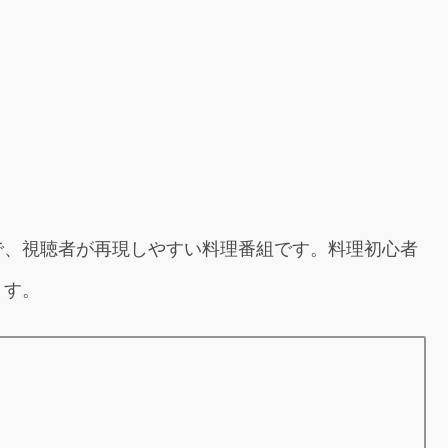
で、視聴者が再現しやすい料理番組です。料理初心者
ます。