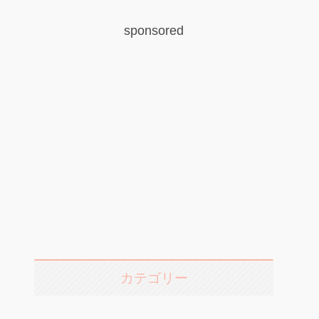
sponsored
カテゴリー