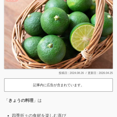
2024.08.26
2026.04.25
記事内に広告が含まれています。
「
きょうの料理
」は
四季折々の食材を楽しむ喜び