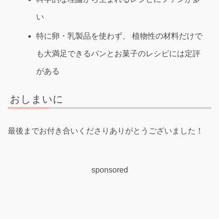
い
特に卵・乳製品を使わず、 植物性の材料だけで
も大満足できるパンとお菓子のレシピには定評
がある
おしまいに
最後までお付き合いくださりありがとうございました！
sponsored