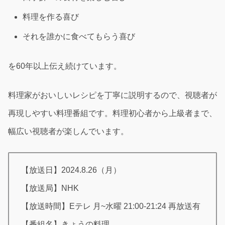
料理を作る喜び
それを誰かに食べてもらう喜び
を60年以上伝え続けています。
料理家がおいしいレシピを丁寧に説明するので、視聴者が
再現しやすい料理番組です。料理初心者から上級者まで、
幅広い視聴者が楽しんでいます。
【放送日】2024.8.26（月）
【放送局】NHK
【放送時間】Eテレ 月~水曜 21:00-21:24 再放送有
【番組名】きょうの料理