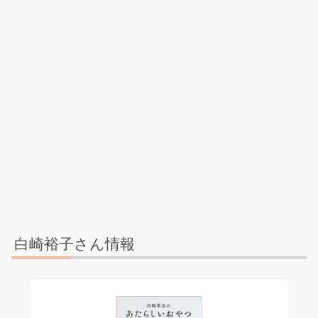
白崎裕子さん情報