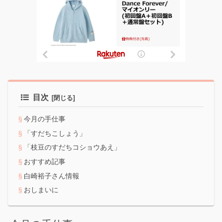
目次
今月の手仕事
「すだちこしょう」
「枝豆のすだちコショウあえ」
おすすめ記事
白崎裕子さん情報
おしまいに