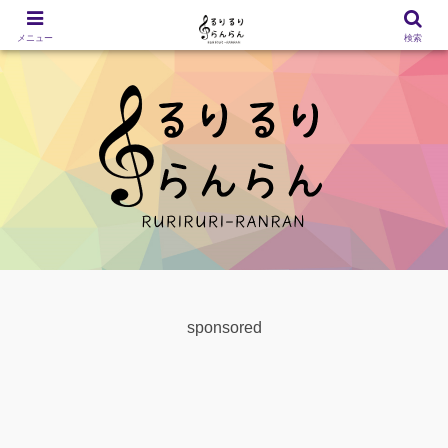
メニュー
検索
sponsored