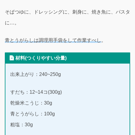
そばつゆに、ドレッシングに、刺身に、焼き魚に、パスタ
に…。
青とうがらしは調理用手袋をして作業すべし
。
材料(つくりやすい分量)
出来上がり：240~250g
すだち：12~14コ(300g)
乾燥米こうじ：30g
青とうがらし：100g
粗塩：30g