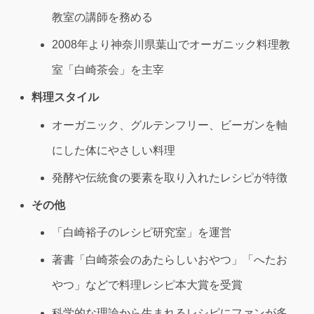
教室の講師を務める
2008年より神奈川県葉山でオーガニック料理教
室「白崎茶会」を主宰
料理スタイル
オーガニック、グルテンフリー、ビーガンを軸
にした体にやさしい料理
発酵や伝統食の要素を取り入れたレシピが特徴
その他
「白崎裕子のレシピ研究室」を運営
著書「白崎茶会のあたらしいおやつ」「へたお
やつ」などで料理レシピ本大賞を受賞
科学的な理論から生まれるレシピにファンが多