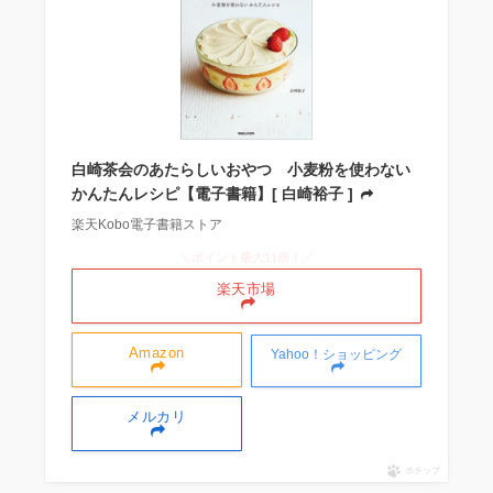
白崎茶会のあたらしいおやつ 小麦粉を使わない
かんたんレシピ【電子書籍】[ 白崎裕子 ]
楽天Kobo電子書籍ストア
＼ポイント最大11倍！／
楽天市場
Amazon
Yahoo！ショッピング
メルカリ
ポチップ