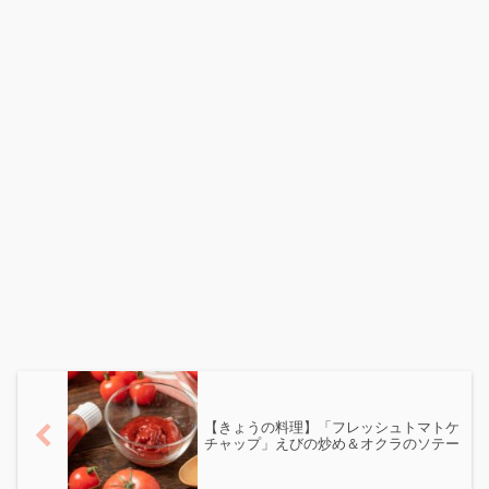
【きょうの料理】「フレッシュトマトケ
チャップ」えびの炒め＆オクラのソテー