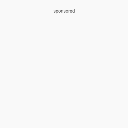
sponsored