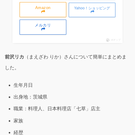
Amazon
Yahoo！ショッピング
メルカリ
ポチップ
前沢リカ
（まえざわ りか）さんについて簡単にまとめま
した。
生年月日
出身地：茨城県
職業：料理人、日本料理店「七草」店主
家族
経歴