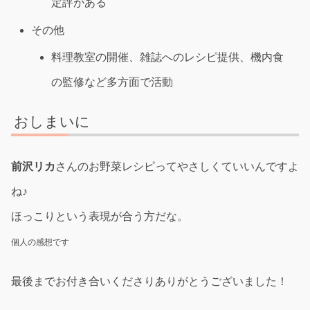
定評がある
その他
料理教室の開催、雑誌へのレシピ提供、機内食
の監修など多方面で活動
おしまいに
前沢リカ
さんのお野菜レシピってやさしくていいんですよ
ね♪
ほっこりという表現が合う方だな。
個人の感想です
最後までお付き合いくださりありがとうございました！