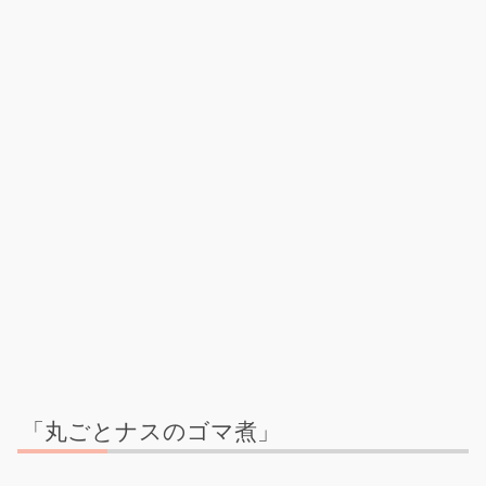
「丸ごとナスのゴマ煮」