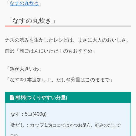
「
なすの丸炊き
」
「なすの丸炊き」
ナスの渋みを生かしたレシピは、まさに大人のおいしさ。
前沢「朝ごはんにいただくのもおすすめ」
「鍋が大きいわ」
「なすを1本追加しよ、だし＠分量はこのままで」
材料(つくりやすい分量)
なす：5コ(400g)
＠だし：カップ1.5
(ココではかつお昆布、好みのだしで