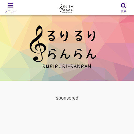
メニュー
検索
sponsored