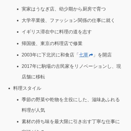
実家はうなぎ店、幼少期から厨房で育つ
大学卒業後、ファッション関係の仕事に就く
イギリス滞在中に料理の道を志す
帰国後、東京の料理店で修業
2003年に下北沢に和食店「
七草
」を開店
2017年に駒場の古民家をリノベーションし、現
店舗に移転
料理スタイル
季節の野菜や乾物を主役にした、滋味あふれる
料理が人気
素材の持ち味を最大限に引き出す丁寧な仕事に