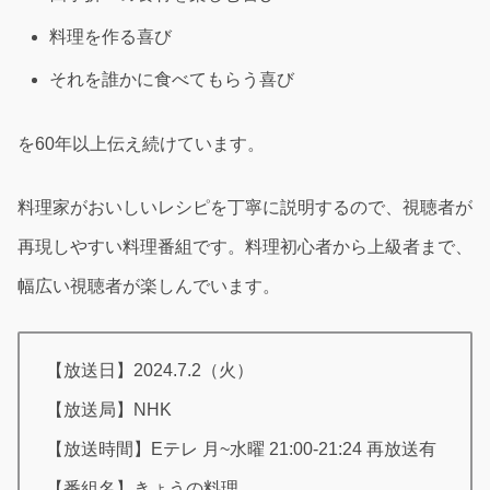
料理を作る喜び
それを誰かに食べてもらう喜び
を60年以上伝え続けています。
料理家がおいしいレシピを丁寧に説明するので、視聴者が
再現しやすい料理番組です。料理初心者から上級者まで、
幅広い視聴者が楽しんでいます。
【放送日】2024.7.2（火）
【放送局】NHK
【放送時間】Eテレ 月~水曜 21:00-21:24 再放送有
【番組名】きょうの料理